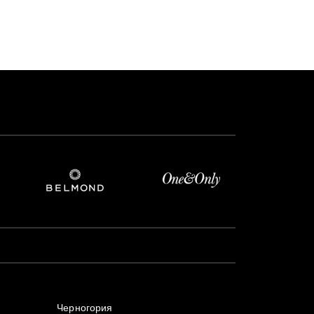
Черногория