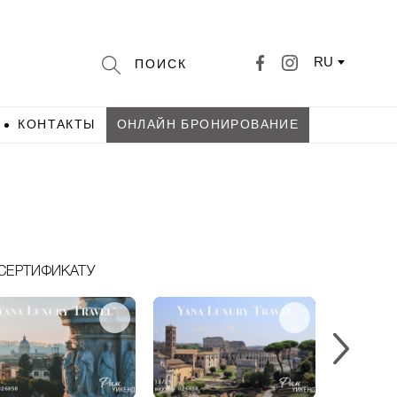
RU
КОНТАКТЫ
ОНЛАЙН БРОНИРОВАНИЕ
СЕРТИФИКАТУ