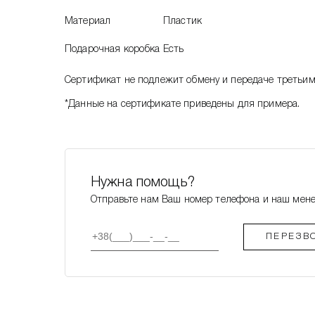
Материал
Пластик
Подарочная коробка
Есть
Сертификат не подлежит обмену и передаче третьи
*Данные на сертификате приведены для примера.
Нужна помощь?
Отправьте нам Ваш номер телефона и наш мен
ПЕРЕЗВ