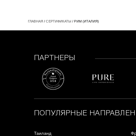
ГЛАВНАЯ
/
СЕРТИФИКАТЫ
/ РИМ (ИТАЛИЯ)
ПАРТНЕРЫ
ПОПУЛЯРНЫЕ НАПРАВЛЕН
Таиланд
Ф