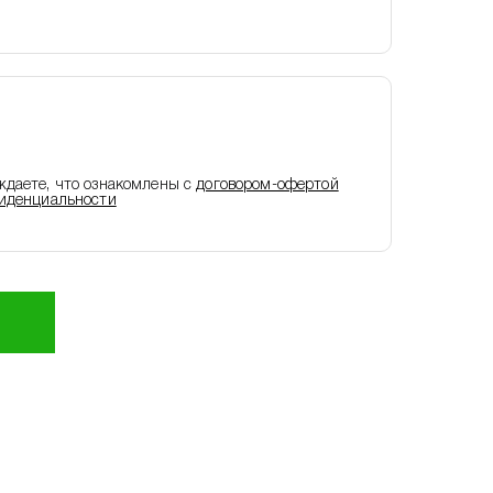
ждаете, что ознакомлены с
договором-офертой
иденциальности