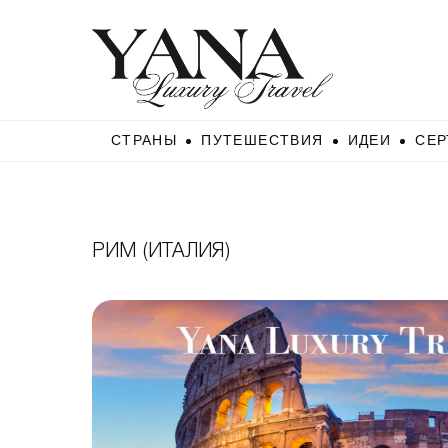
СТРАНЫ
ПУТЕШЕСТВИЯ
ИДЕИ
СЕР
РИМ (ИТАЛИЯ)