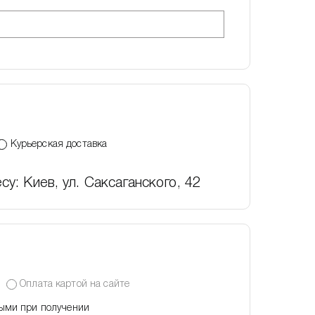
Курьерская доставка
су: Киев, ул. Саксаганского, 42
Оплата картой на сайте
ыми при получении