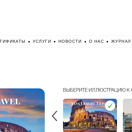
ТИФИКАТЫ
УСЛУГИ
НОВОСТИ
О НАС
ЖУРНАЛ
ВЫБЕРИТЕ ИЛЛЮСТРАЦИЮ К 