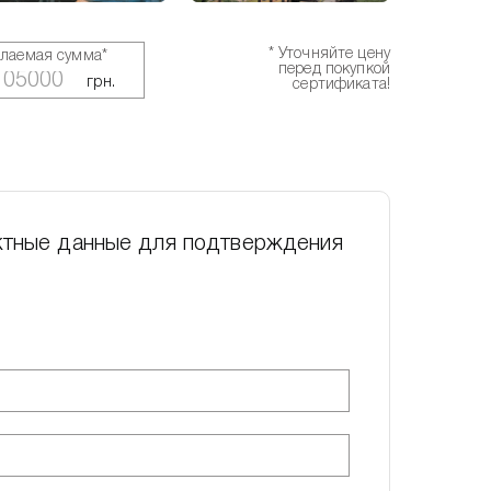
* Уточняйте цену
лаемая сумма*
перед покупкой
грн.
сертификата!
ктные данные для подтверждения