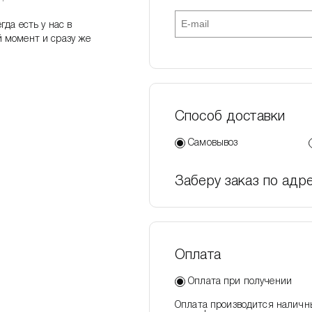
да есть у нас в
 момент и сразу же
Способ доставки
Самовывоз
Заберу заказ по адре
Оплата
Оплата при получении
Оплата производится наличн