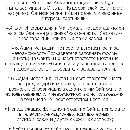
отзывы. Впрочем, Администрация Сайта будет
пытаться удалять Отзывы Пользователей, если такие
нарушают Сетевой этикет и/или права или законные
интересы третьих лиц.
4.4. Вся Информация и Материалы предоставляются
на этом Сайте на условиях "как она есть", без каких-
либо гарантий, как явных, так и косвенных
4.5. Администрация не несет ответственности за
невозможность Пользователя заполнять формы
(анкеты) на Сайте и не несет ответственности (не
возмещает никаких убытков или упущенной выгоды) за
невозможность Пользователя заказать услуги.
4.6. Администрация Сайта не несет ответственности
за вред, ущерб или расходы (реальные или
возможные), возникшие в связи с этим Сайтом, его
использованием или невозможностью использования,
в том числе не несет ответственность за:
• Ненадлежащее функционирование Сайта, неполадки
в телекоммуникационных, компьютерных,
электрических и других смежных системах;
• Действия или бездействие платежных систем или