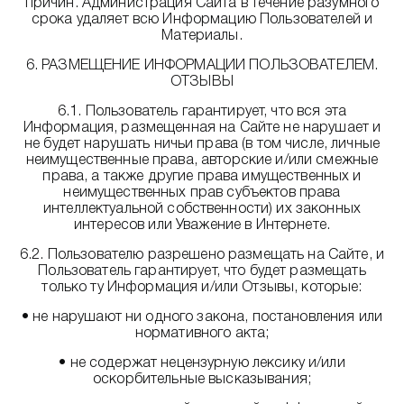
причин. Администрация Сайта в течение разумного
срока удаляет всю Информацию Пользователей и
Материалы.
6. РАЗМЕЩЕНИЕ ИНФОРМАЦИИ ПОЛЬЗОВАТЕЛЕМ.
ОТЗЫВЫ
6.1. Пользователь гарантирует, что вся эта
Информация, размещенная на Сайте не нарушает и
не будет нарушать ничьи права (в том числе, личные
неимущественные права, авторские и/или смежные
права, а также другие права имущественных и
неимущественных прав субъектов права
интеллектуальной собственности) их законных
интересов или Уважение в Интернете.
6.2. Пользователю разрешено размещать на Сайте, и
Пользователь гарантирует, что будет размещать
только ту Информация и/или Отзывы, которые:
• не нарушают ни одного закона, постановления или
нормативного акта;
• не содержат нецензурную лексику и/или
оскорбительные высказывания;