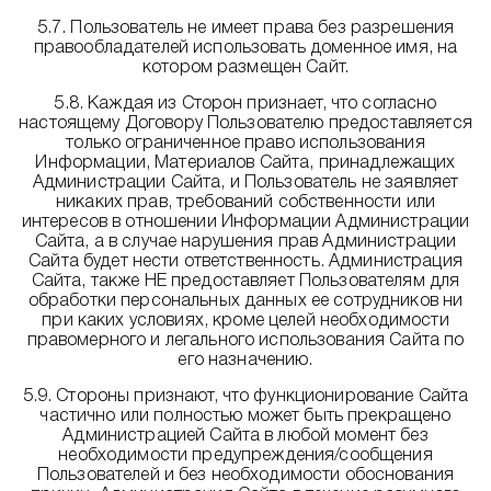
5.7. Пользователь не имеет права без разрешения
правообладателей использовать доменное имя, на
котором размещен Сайт.
5.8. Каждая из Сторон признает, что согласно
настоящему Договору Пользователю предоставляется
только ограниченное право использования
Информации, Материалов Сайта, принадлежащих
Администрации Сайта, и Пользователь не заявляет
никаких прав, требований собственности или
интересов в отношении Информации Администрации
Сайта, а в случае нарушения прав Администрации
Сайта будет нести ответственность. Администрация
Сайта, также НЕ предоставляет Пользователям для
обработки персональных данных ее сотрудников ни
при каких условиях, кроме целей необходимости
правомерного и легального использования Сайта по
его назначению.
5.9. Стороны признают, что функционирование Сайта
частично или полностью может быть прекращено
Администрацией Сайта в любой момент без
необходимости предупреждения/сообщения
Пользователей и без необходимости обоснования