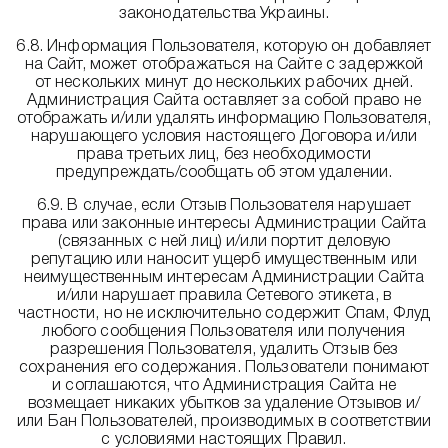
законодательства Украины.
6.8. Информация Пользователя, которую он добавляет
на Сайт, может отображаться на Сайте с задержкой
от нескольких минут до нескольких рабочих дней.
Администрация Сайта оставляет за собой право не
отображать и/или удалять информацию Пользователя,
нарушающего условия настоящего Договора и/или
права третьих лиц, без необходимости
предупреждать/сообщать об этом удалении.
6.9. В случае, если Отзыв Пользователя нарушает
права или законные интересы Администрации Сайта
(связанных с ней лиц) и/или портит деловую
репутацию или наносит ущерб имущественным или
неимущественным интересам Администрации Сайта
и/или нарушает правила Сетевого этикета, в
частности, но не исключительно содержит Спам, Флуд
любого сообщения Пользователя или получения
разрешения Пользователя, удалить Отзыв без
сохранения его содержания. Пользователи понимают
и соглашаются, что Администрация Сайта не
возмещает никаких убытков за удаление Отзывов и/
или Бан Пользователей, производимых в соответствии
с условиями настоящих Правил.