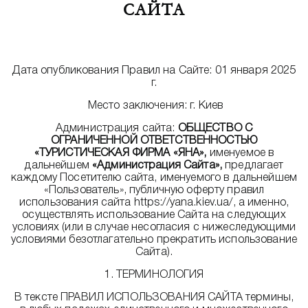
САЙТА
Дата опубликования Правил на Сайте: 01 января 2025
г.
Место заключения: г. Киев
Администрация сайта:
ОБЩЕСТВО С
ОГРАНИЧЕННОЙ ОТВЕТСТВЕННОСТЬЮ
«ТУРИСТИЧЕСКАЯ ФИРМА «ЯНА»,
именуемое в
дальнейшем
«Администрация Сайта»
,
предлагает
каждому Посетителю сайта, именуемого в дальнейшем
«Пользователь», публичную оферту правил
использования сайта https://yana.kiev.ua/, а именно,
осуществлять использование Сайта на следующих
условиях (или в случае несогласия с нижеследующими
условиями безотлагательно прекратить использование
Сайта).
1. ТЕРМИНОЛОГИЯ
В тексте ПРАВИЛ ИСПОЛЬЗОВАНИЯ САЙТА термины,