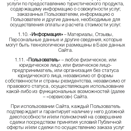
услуги по предоставлению туристического продукта,
содержащему информацию о совокупности услуг,
заказанных Пользователем, информацию о
Пользователе и другие данные, необходимые для
осуществления оплаты и расчета стоимости услуг.
1.10. «
Информация»
– Материалы, Отзывы,
Персональные данные и другие сведения, которые
могут быть технологически размещены в Базе данных
Сайта.
1.11. «
Пользователь
» – любое физическое, или
юридическое лицо, или физическое лицо-
предприниматель, или организация без статуса
юридического лица, независимо от формы
собственности и страны резидентства, независимо от
правового статуса, осуществляющих использование
какой-либо из функциональных возможностей (далее
– «сервисов») Сайта.
При использовании Сайта, каждый Пользователь
подтверждает и гарантирует наличие у него должной
дееспособности и/или полномочий на совершение
сделки посредством принятия условий Публичной
оферты и/или сделки по осуществлению заказа услуг