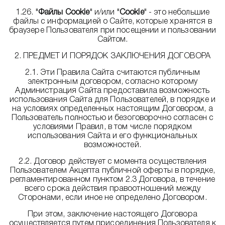
1.26. "
Файлы Cookie
" и/или "
Cookie
" - это небольшие
файлы с информацией о Сайте, которые хранятся в
браузере Пользователя при посещении и пользовании
Сайтом.
2. ПРЕДМЕТ И ПОРЯДОК ЗАКЛЮЧЕНИЯ ДОГОВОРА
2.1. Эти Правила Сайта считаются публичным
электронным договором, согласно которому
Администрация Сайта предоставила возможность
использования Сайта для Пользователей, в порядке и
на условиях определенных настоящим Договором, а
Пользователь полностью и безоговорочно согласен с
условиями Правил, в том числе порядком
использования Сайта и его функциональных
возможностей.
2.2. Договор действует с момента осуществления
Пользователем Акцепта публичной оферты в порядке,
регламентированном пунктом 2.3 Договора, в течение
всего срока действия правоотношений между
Сторонами, если иное не определено Договором.
При этом, заключение настоящего Договора
осуществляется путем присоединения Пользователя к