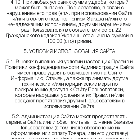
4.10. При любых условиях сумма ущерба, который
может быть выплачен Пользователю, в связи с
нарушением его прав (в т.ч. при использовании Сайта
и/или в связи с невыполнением Заказа и/или его
ненадлежащим исполнением, другими нарушениями
прав Пользователя) в соответствии со ст. 22
Гражданского кодекса Украины ограничена суммой в
100,00 (сто) гривен.
5. УСЛОВИЯ ИСПОЛЬЗОВАНИЯ САЙТА
5.1. В целях выполнения условий настоящих Правил и
Политики конфиденциальности Администрация Сайта
имеет право удалять размещенную на Сайте
Информацию, Отзывы, а также принимать другие
технические и/или юридические меры по
прекращению доступа к Сайту Пользователей,
которые нарушают условия этих Правил и/или
создают препятствия другим Пользователям в
использовании Сайта.
5.2. Администрация Сайта может предоставлять
сервисы Сайта и/или обеспечить выполнение Заказов
Пользователей (в том числе обеспечение их
оформления или оплату Товара, или его доставку)