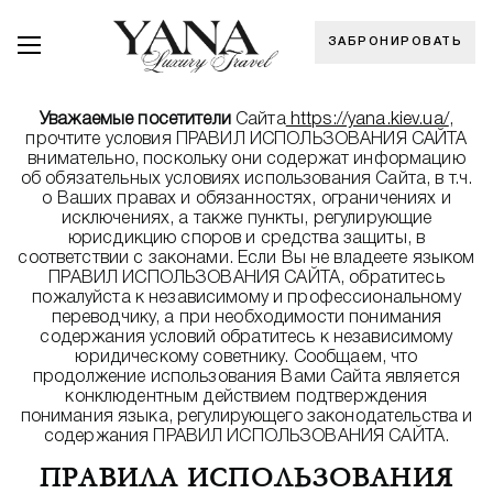
ЗАБРОНИРОВАТЬ
Уважаемые посетители
Сайта
https://yana.kiev.ua/
,
прочтите условия ПРАВИЛ ИСПОЛЬЗОВАНИЯ САЙТА
внимательно, поскольку они содержат информацию
об обязательных условиях использования Сайта, в т.ч.
о Ваших правах и обязанностях, ограничениях и
исключениях, а также пункты, регулирующие
юрисдикцию споров и средства защиты, в
соответствии с законами. Если Вы не владеете языком
ПРАВИЛ ИСПОЛЬЗОВАНИЯ САЙТА, ​​обратитесь
пожалуйста к независимому и профессиональному
переводчику, а при необходимости понимания
содержания условий обратитесь к независимому
юридическому советнику. Сообщаем, что
продолжение использования Вами Сайта является
конклюдентным действием подтверждения
понимания языка, регулирующего законодательства и
содержания ПРАВИЛ ИСПОЛЬЗОВАНИЯ САЙТА.
ПРАВИЛА ИСПОЛЬЗОВАНИЯ