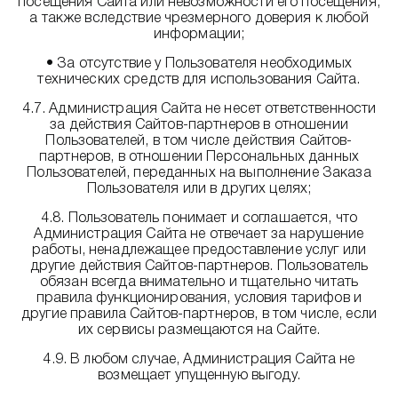
посещения Сайта или невозможности его посещения,
а также вследствие чрезмерного доверия к любой
информации;
• За отсутствие у Пользователя необходимых
технических средств для использования Сайта.
4.7. Администрация Сайта не несет ответственности
за действия Сайтов-партнеров в отношении
Пользователей, в том числе действия Сайтов-
партнеров, в отношении Персональных данных
Пользователей, переданных на выполнение Заказа
Пользователя или в других целях;
4.8. Пользователь понимает и соглашается, что
Администрация Сайта не отвечает за нарушение
работы, ненадлежащее предоставление услуг или
другие действия Сайтов-партнеров. Пользователь
обязан всегда внимательно и тщательно читать
правила функционирования, условия тарифов и
другие правила Сайтов-партнеров, в том числе, если
их сервисы размещаются на Сайте.
4.9. В любом случае, Администрация Сайта не
возмещает упущенную выгоду.