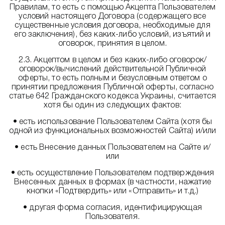
Правилам, то есть с помощью Акцепта Пользователем
условий настоящего Договора (содержащего все
существенные условия договора, необходимые для
его заключения), без каких-либо условий, изъятий и
оговорок, принятия в целом.
2.3. Акцептом в целом и без каких-либо оговорок/
оговорок/вычислений действительной Публичной
оферты, то есть полным и безусловным ответом о
принятии предложения Публичной оферты, согласно
статье 642 Гражданского кодекса Украины, считается
хотя бы один из следующих фактов:
• есть использование Пользователем Сайта (хотя бы
одной из функциональных возможностей Сайта) и/или
• есть Внесение данных Пользователем на Сайте и/
или
• есть осуществление Пользователем подтверждения
Внесенных данных в формах (в частности, нажатие
кнопки «Подтвердить» или «Отправить» и т.д.)
• другая форма согласия, идентифицирующая
Пользователя.