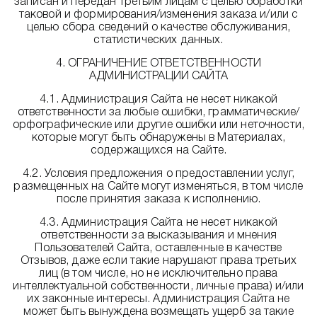
записан и передан третьим лицам с целью обработки
таковой и формирования/изменения заказа и/или с
целью сбора сведений о качестве обслуживания,
статистических данных.
4. ОГРАНИЧЕНИЕ ОТВЕТСТВЕННОСТИ
АДМИНИСТРАЦИИ САЙТА
4.1. Администрация Сайта не несет никакой
ответственности за любые ошибки, грамматические/
орфографические или другие ошибки или неточности,
которые могут быть обнаружены в Материалах,
содержащихся на Сайте.
4.2. Условия предложения о предоставлении услуг,
размещенных на Сайте могут изменяться, в том числе
после принятия заказа к исполнению.
4.3. Администрация Сайта не несет никакой
ответственности за высказывания и мнения
Пользователей Сайта, оставленные в качестве
Отзывов, даже если такие нарушают права третьих
лиц (в том числе, но не исключительно права
интеллектуальной собственности, личные права) и/или
их законные интересы. Администрация Сайта не
может быть вынуждена возмещать ущерб за такие