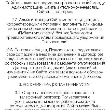
Сайтом является предметом правоотношений между
Администрацией Сайта и уполномоченных лиц
Сайтов-Партнеров.
2.7. Администрация Сайта может осуществить
корректировку или поправки, дополнить или каким-
либо иным образом изменить настоящие Правила
(Публичную оферту) без необходимости
предварительного и/или последующего уведомления
Пользователя.
2.8. Совершая Акцепт, Пользователь предоставляет
свое согласие на внесение изменений в Договор без
получения какого-либо специального подтверждения
со стороны Пользователя и с момента опубликования
Договора в новой редакции (или сведений об
изменениях) на Сайте, считается должным образом
уведомленным об условиях изменения в Договоре.
3. УСЛОВИЯ ПРЕДОСТАВЛЕНИЯ УСЛУГ
3.1. Стороны понимают и соглашаются, что
телефонный разговор Пользователя с
уполномоченным лицом (работником и/или
сотрудником) Администрации Сайта может быть