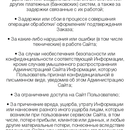
других платежных (банковских) систем, а также за
задержки связанные с их работой;
• Задержки или сбои в процессе совершения
операции обработки/ оформления/ подтверждения
Заказа;
• За какие-либо нарушения или ошибки (в том числе
технические) в работе Сайта;
• За случаи необеспечения безопасности или
конфиденциальности соответствующей Информации,
кроме случаев умышленного распространения
Администрацией Сайта Информации, которую
Пользователь признал конфиденциальной в
письменном виде, уведомив об этом Администрацию
Сайта;
• За ограничение доступа на Сайт Пользователю;
• За причинение вреда, ущерба, утрату Информации
или нанесение разного иного ущерба лицам, которые
возникли при пользовании сервисом Сайта, в том
числе, потере прибыли, клиентов или данных, и любые
другие материальные потери, понесенные вследствие