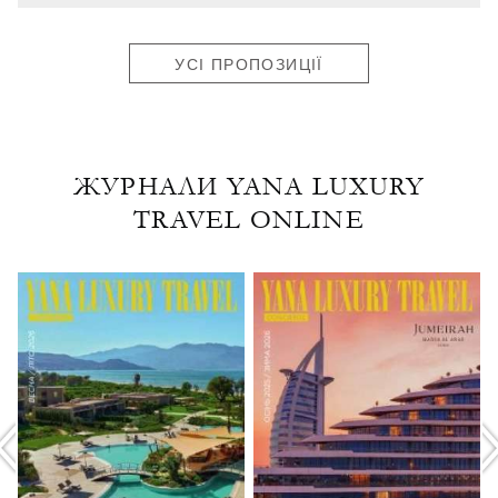
УСІ ПРОПОЗИЦІЇ
ЖУРНАЛИ YANA LUXURY
TRAVEL ONLINE