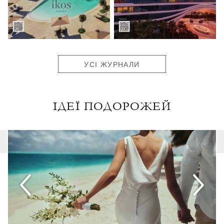
УСІ ЖУРНАЛИ
ІДЕЇ ПОДОРОЖЕЙ