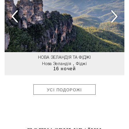
НОВА ЗЕЛАНДІЯ ТА ФІДЖІ
,
Нова Зеландія
Фіджі
16 ночей
УСІ ПОДОРОЖІ