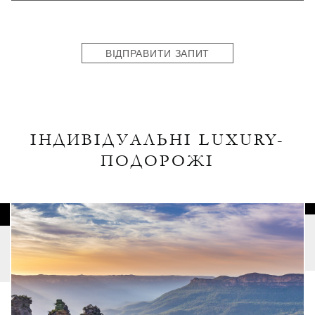
States
+1
ВІДПРАВИТИ ЗАПИТ
ІНДИВІДУАЛЬНІ LUXURY-
ПОДОРОЖІ