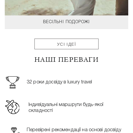
ВЕСІЛЬНІ ПОДОРОЖІ
УСІ ІДЕЇ
НАШІ ПЕРЕВАГИ
32 роки досвіду в luxury travel
Індивідуальні маршрути будь-якої
складності
Перевірені рекомендації на основі досвіду