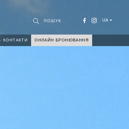
UA
КОНТАКТИ
ОНЛАЙН БРОНЮВАННЯ