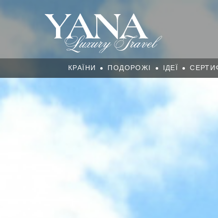
КРАЇНИ
ПОДОРОЖІ
ІДЕЇ
СЕРТИ