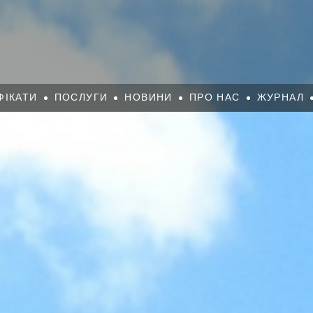
ФІКАТИ
ПОСЛУГИ
НОВИНИ
ПРО НАС
ЖУРНАЛ