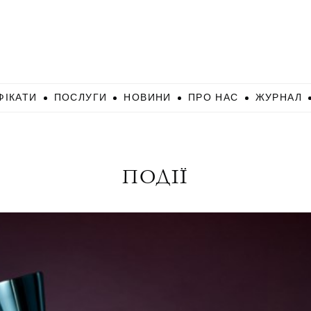
ФІКАТИ
ПОСЛУГИ
НОВИНИ
ПРО НАС
ЖУРНАЛ
ПОДІЇ