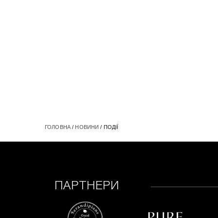
ГОЛОВНА
/
НОВИНИ
/ ПОДІЇ
ПАРТНЕРИ