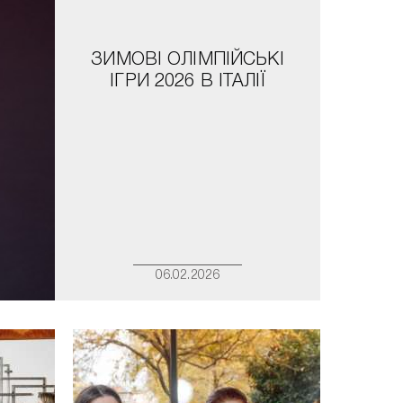
ЗИМОВІ ОЛІМПІЙСЬКІ
ІГРИ 2026 В ІТАЛІЇ
06.02.2026