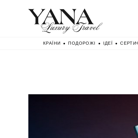
КРАЇНИ
ПОДОРОЖІ
ІДЕЇ
СЕРТИ