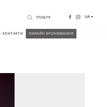
UA
КОНТАКТИ
ОНЛАЙН БРОНЮВАННЯ