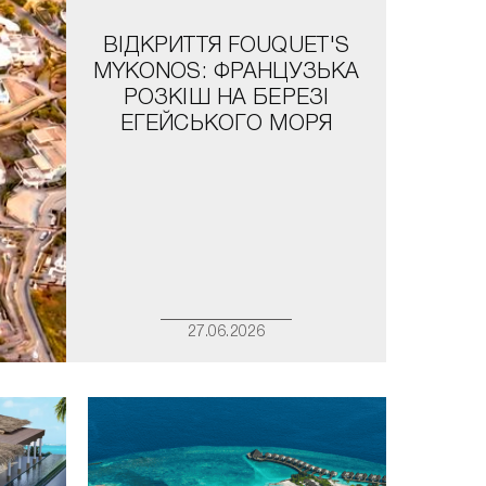
ВІДКРИТТЯ FOUQUET'S
MYKONOS: ФРАНЦУЗЬКА
РОЗКІШ НА БЕРЕЗІ
ЕГЕЙСЬКОГО МОРЯ
27.06.2026