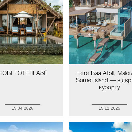
НОВІ ГОТЕЛІ АЗІЇ
Here Baa Atoll, Maldi
Some Island — відкр
курорту
19.04.2026
15.12.2025