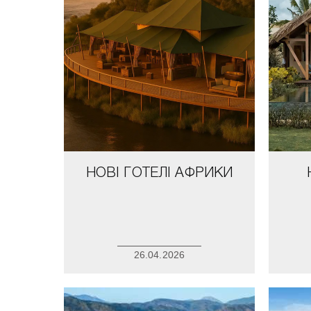
НОВІ ГОТЕЛІ АФРИКИ
26.04.2026