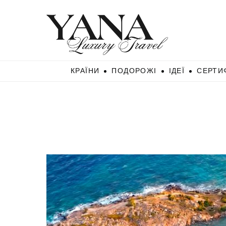
КРАЇНИ
ПОДОРОЖІ
ІДЕЇ
СЕРТИ