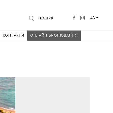
UA
КОНТАКТИ
ОНЛАЙН БРОНЮВАННЯ