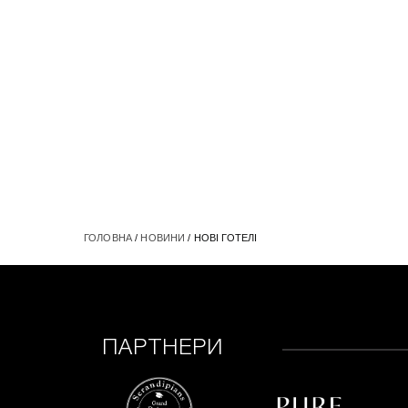
ГОЛОВНА
/
НОВИНИ
/ НОВІ ГОТЕЛІ
ПАРТНЕРИ