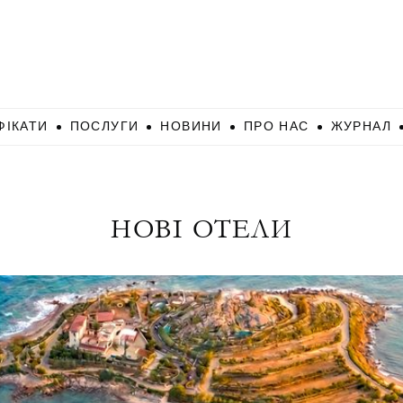
ФІКАТИ
ПОСЛУГИ
НОВИНИ
ПРО НАС
ЖУРНАЛ
НОВІ ОТЕЛИ