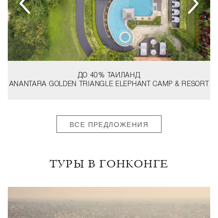
ДО 40%
ТАИЛАНД
ANANTARA GOLDEN TRIANGLE ELEPHANT CAMP & RESORT
ВСЕ ПРЕДЛОЖЕНИЯ
ТУРЫ В ГОНКОНГЕ