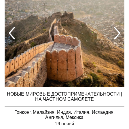
НОВЫЕ МИРОВЫЕ ДОСТОПРИМЕЧАТЕЛЬНОСТИ |
НА ЧАСТНОМ САМОЛЕТЕ
Гонконг, Малайзия, Индия, Италия, Исландия,
Ангилья, Мексика
19 ночей