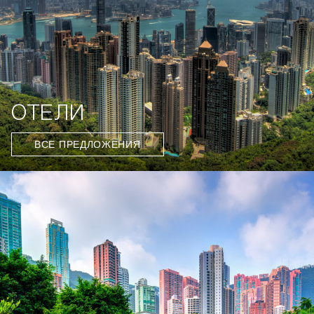
ОТЕЛИ
ВСЕ ПРЕДЛОЖЕНИЯ