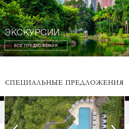
ЭКСКУРСИИ
ВСЕ ПРЕДЛОЖЕНИЯ
СПЕЦИАЛЬНЫЕ ПРЕДЛОЖЕНИЯ