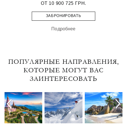
ОТ
10 900 725 ГРН.
ЗАБРОНИРОВАТЬ
Подробнее
ПОПУЛЯРНЫЕ НАПРАВЛЕНИЯ,
КОТОРЫЕ МОГУТ ВАС
ЗАИНТЕРЕСОВАТЬ