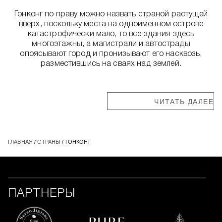
Гонконг по праву можно назвать страной растущей
вверх, поскольку места на одноименном острове
катастрофически мало, то все здания здесь
многоэтажны, а магистрали и автострады
опоясывают город и пронизывают его насквозь,
разместившись на сваях над землей.
ЧИТАТЬ ДАЛЕЕ
ГЛАВНАЯ
/
СТРАНЫ
/ ГОНКОНГ
ПАРТНЕРЫ