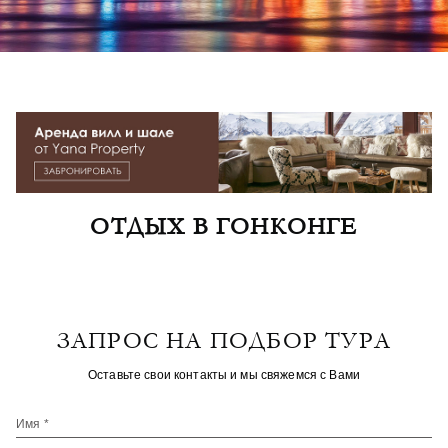
ОТДЫХ В ГОНКОНГЕ
ЗАПРОС НА ПОДБОР ТУРА
Оставьте свои контакты и мы свяжемся с Вами
Имя *