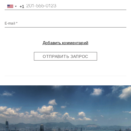
+1
United
States
+1
E-mail *
Добавить комментарий
ОТПРАВИТЬ ЗАПРОС