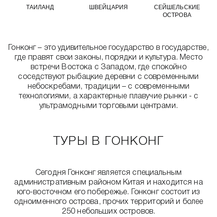
ТАИЛАНД
ШВЕЙЦАРИЯ
СЕЙШЕЛЬСКИЕ
ОСТРОВА
Гонконг – это удивительное государство в государстве,
где правят свои законы, порядки и культура. Место
встречи Востока с Западом, где спокойно
соседствуют рыбацкие деревни с современными
небоскребами, традиции – с современными
технологиями, а характерные плавучие рынки - с
ультрамодными торговыми центрами.
ТУРЫ В ГОНКОНГ
Сегодня Гонконг является специальным
административным районом Китая и находится на
юго-восточном его побережье. Гонконг состоит из
одноименного острова, прочих территорий и более
250 небольших островов.