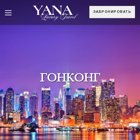
ЗАБРОНИРОВАТЬ
ГОНКОНГ