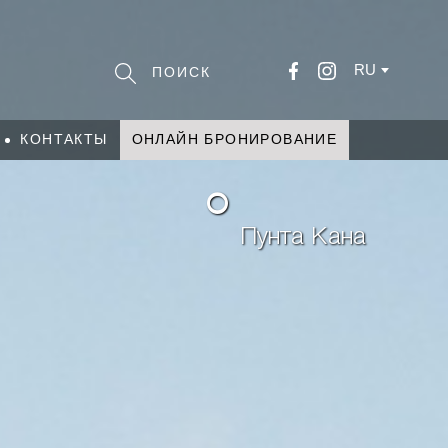
RU
КОНТАКТЫ
ОНЛАЙН БРОНИРОВАНИЕ
°
Пунта Кана