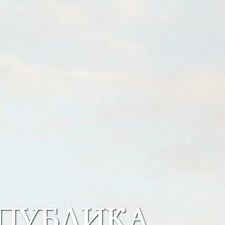
ПУБЛИКА