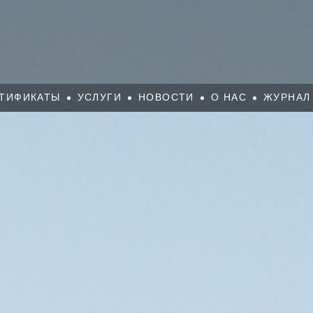
ТИФИКАТЫ
УСЛУГИ
НОВОСТИ
О НАС
ЖУРНАЛ