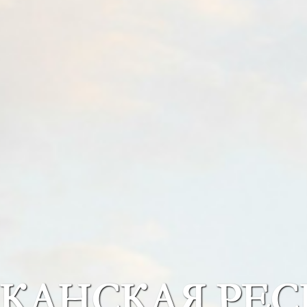
КАНСКАЯ РЕС