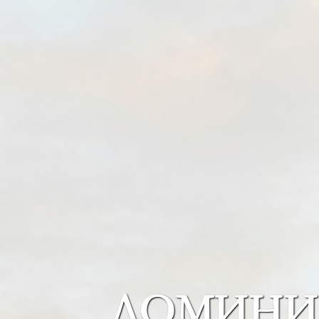
ДОМИНИ