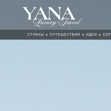
СТРАНЫ
ПУТЕШЕСТВИЯ
ИДЕИ
СЕР