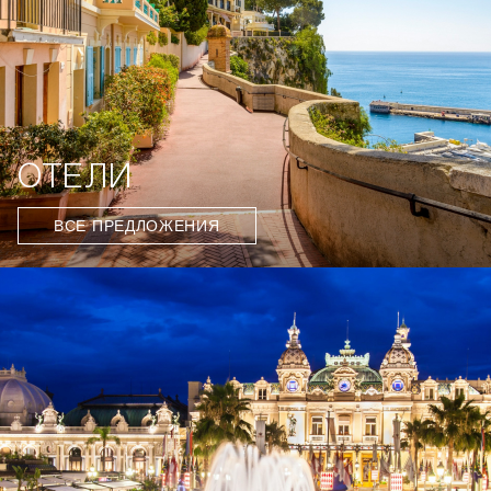
ОТЕЛИ
ВСЕ ПРЕДЛОЖЕНИЯ