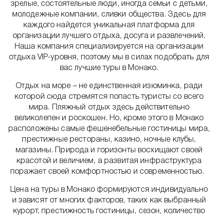
зрелые, состоятельные люди, иногда семьи с детьми,
молодежные компании, сливки общества. Здесь для
каждого найдется уникальная платформа для
организации лучшего отдыха, досуга и развлечений.
Наша компания специализируется на организации
отдыха VIP-уровня, поэтому мы в силах подобрать для
вас лучшие туры в Монако.
Отдых на море – не единственная изюминка, ради
которой сюда стремятся попасть туристы со всего
мира. Пляжный отдых здесь действительно
великолепен и роскошен. Но, кроме этого в Монако
расположены самые фешенебельные гостиницы мира,
престижные рестораны, казино, ночные клубы,
магазины. Природа и горизонты восхищают своей
красотой и величием, а развитая инфраструктура
поражает своей комфортностью и современностью.
Цена на туры в Монако формируются индивидуально
и зависят от многих факторов, таких как выбранный
курорт, престижность гостиницы, сезон, количество