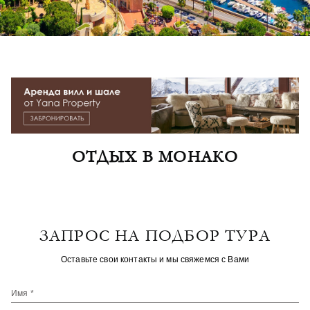
ОТДЫХ В МОНАКО
ЗАПРОС НА ПОДБОР ТУРА
Оставьте свои контакты и мы свяжемся с Вами
Имя *