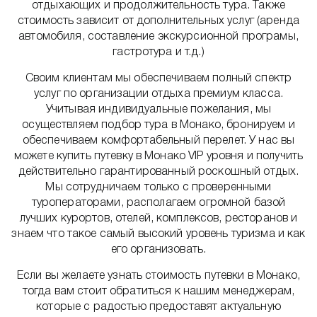
отдыхающих и продолжительность тура. Также
стоимость зависит от дополнительных услуг (аренда
автомобиля, составление экскурсионной програмы,
гастротура и т.д.)
Своим клиентам мы обеспечиваем полный спектр
услуг по организации отдыха премиум класса.
Учитывая индивидуальные пожелания, мы
осуществляем подбор тура в Монако, бронируем и
обеспечиваем комфортабельный перелет. У нас вы
можете купить путевку в Монако VIP уровня и получить
действительно гарантированный роскошный отдых.
Мы сотрудничаем только с проверенными
туроператорами, располагаем огромной базой
лучших курортов, отелей, комплексов, ресторанов и
знаем что такое самый высокий уровень туризма и как
его организовать.
Если вы желаете узнать стоимость путевки в Монако,
тогда вам стоит обратиться к нашим менеджерам,
которые с радостью предоставят актуальную