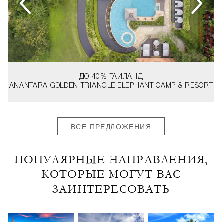
ДО 40%
ТАИЛАНД
ANANTARA GOLDEN TRIANGLE ELEPHANT CAMP & RESORT
ВСЕ ПРЕДЛОЖЕНИЯ
ПОПУЛЯРНЫЕ НАПРАВЛЕНИЯ,
КОТОРЫЕ МОГУТ ВАС
ЗАИНТЕРЕСОВАТЬ