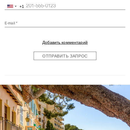
+1
United
States
+1
E-mail *
Добавить комментарий
ОТПРАВИТЬ ЗАПРОС