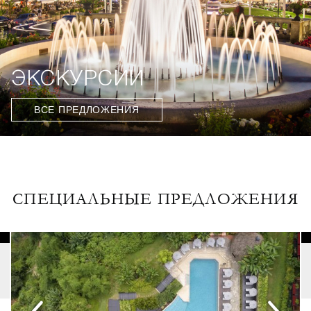
ЭКСКУРСИИ
ВСЕ ПРЕДЛОЖЕНИЯ
СПЕЦИАЛЬНЫЕ ПРЕДЛОЖЕНИЯ