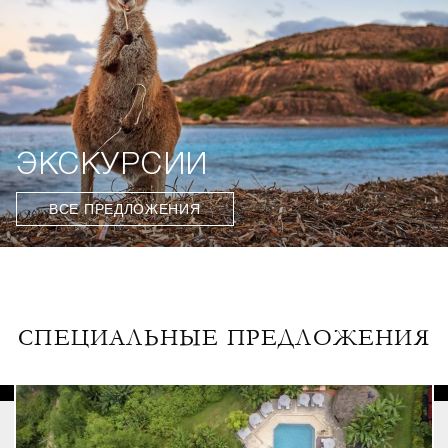
ЭКСКУРСИИ
ВСЕ ПРЕДЛОЖЕНИЯ
СПЕЦИАЛЬНЫЕ ПРЕДЛОЖЕНИЯ