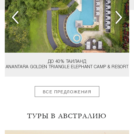
ДО 40%
ТАИЛАНД
ANANTARA GOLDEN TRIANGLE ELEPHANT CAMP & RESORT
ВСЕ ПРЕДЛОЖЕНИЯ
ТУРЫ В АВСТРАЛИЮ