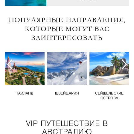
ПОПУЛЯРНЫЕ НАПРАВЛЕНИЯ,
КОТОРЫЕ МОГУТ ВАС
ЗАИНТЕРЕСОВАТЬ
ТАИЛАНД
ШВЕЙЦАРИЯ
СЕЙШЕЛЬСКИЕ
ОСТРОВА
VIP ПУТЕШЕСТВИЕ В
АВСТРАЛИЮ