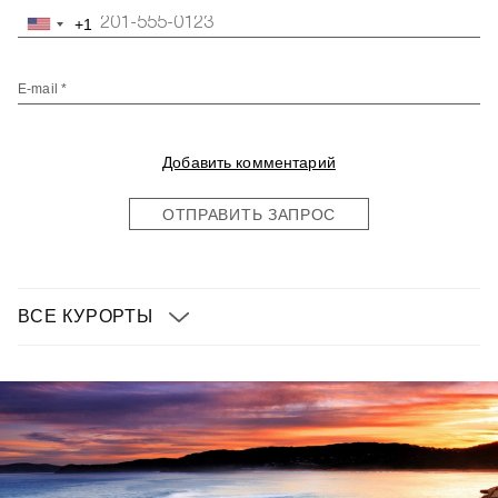
+1
United
States
+1
E-mail *
Добавить комментарий
ОТПРАВИТЬ ЗАПРОС
ВСЕ КУРОРТЫ