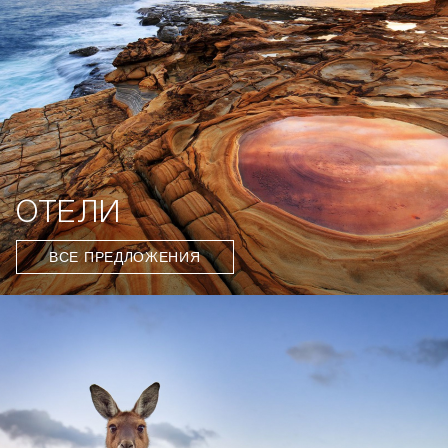
ОТЕЛИ
ВСЕ ПРЕДЛОЖЕНИЯ