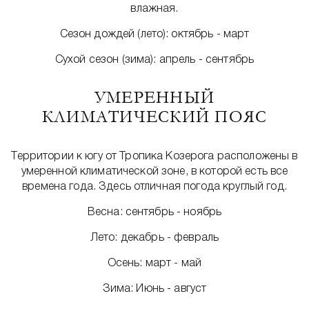
влажная.
Сезон дождей (лето): октябрь - март
Сухой сезон (зима): апрель - сентябрь
УМЕРЕННЫЙ
КЛИМАТИЧЕСКИЙ ПОЯС
Территории к югу от Тропика Козерога расположены в
умеренной климатической зоне, в которой есть все
времена года. Здесь отличная погода круглый год.
Весна: сентябрь - ноябрь
Лето: декабрь - февраль
Осень: март - май
Зима: Июнь - август