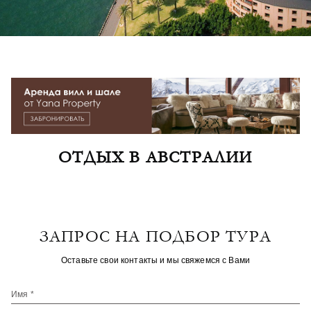
ОТДЫХ В АВСТРАЛИИ
ЗАПРОС НА ПОДБОР ТУРА
Оставьте свои контакты и мы свяжемся с Вами
Имя *