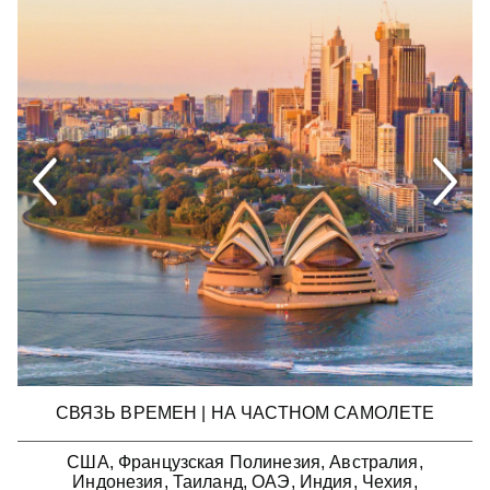
СВЯЗЬ ВРЕМЕН | НА ЧАСТНОМ САМОЛЕТЕ
США, Французская Полинезия, Австралия,
Индонезия, Таиланд, ОАЭ, Индия, Чехия,