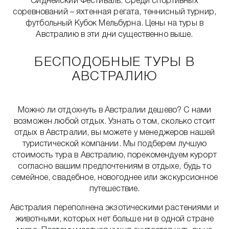
Сиднейский Фестиваль. Среди спортивных
соревнований – яхтенная регата, теннисный турнир,
футбольный Кубок Мельбурна. Цены на туры в
Австралию в эти дни существенно выше.
БЕСПОДОБНЫЕ ТУРЫ В
АВСТРАЛИЮ
Можно ли отдохнуть в Австралии дешево? С нами
возможен любой отдых. Узнать о том, сколько стоит
отдых в Австралии, вы можете у менеджеров нашей
туристической компании. Мы подберем лучшую
стоимость тура в Австралию, порекомендуем курорт
согласно вашим предпочтениям в отдыхе, будь то
семейное, свадебное, новогоднее или экскурсионное
путешествие.
Австралия переполнена экзотическими растениями и
животными, которых нет больше ни в одной стране