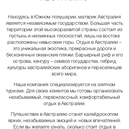
Находясь в Южном полушарии, материк Австралия
является независимым государством. Большая часть
территории этой высокоразвитой страны состоит из
пустынь и низменных плоскостей, лишь на востоке
расположены невысокие горы. Отдых в Австралии –
это уникальная экзотика, прекрасные дороги и
бесконечные океанские пляжи, Барьерный риф и его
острова, кенгуру – символ государства, гибрид
культуры австралийских аборигенов и переселенцев
всего мира.
Наша компания специализируется на элитном
туризме. Для своих клиентов мы готовы организовать
незабываемый, первоклассный, комфортабельный
отдых в Австралии.
Путешествие в Австралию станет калейдоскопом
ярких, незабываемых эмоций и новых впечатлений.
Если вы желаете узнать, сколько стоит отдых в