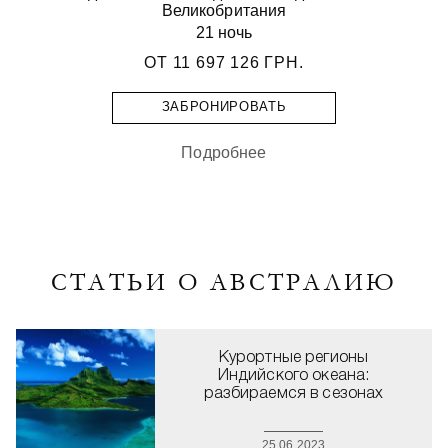
Великобритания
21 ночь
ОТ
11 697 126 ГРН.
ЗАБРОНИРОВАТЬ
Подробнее
СТАТЬИ О АВСТРАЛИЮ
Курортные регионы
Индийского океана:
разбираемся в сезонах
25.06.2023