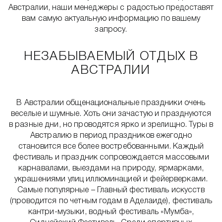
Австралии, наши менеджеры с радостью предоставят
вам самую актуальную информацию по вашему
запросу.
НЕЗАБЫВАЕМЫЙ ОТДЫХ В
АВСТРАЛИИ
В Австралии общенациональные праздники очень
веселые и шумные. Хоть они зачастую и празднуются
в разные дни, но проводятся ярко и зрелищно. Туры в
Австралию в период праздников ежегодно
становится все более востребованными. Каждый
фестиваль и праздник сопровождается массовыми
карнавалами, выездами на природу, ярмарками,
украшениями улиц иллюминацией и фейерверками.
Самые популярные – Главный фестиваль искусств
(проводится по четным годам в Аделаиде), фестиваль
кантри-музыки, водный фестиваль «Мумба»,