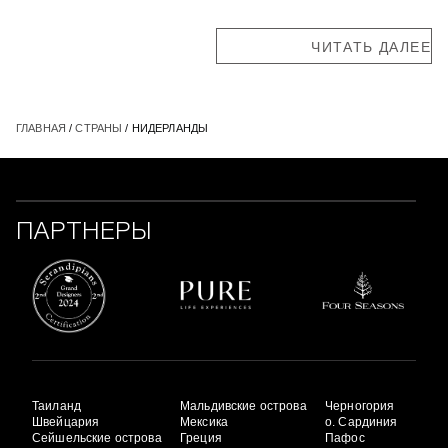
ЧИТАТЬ ДАЛЕЕ
ГЛАВНАЯ
/
СТРАНЫ
/ НИДЕРЛАНДЫ
ПАРТНЕРЫ
Таиланд
Мальдивские острова
Черногория
Швейцария
Мексика
о. Сардиния
Сейшельские острова
Греция
Пафос