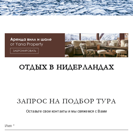
ОТДЫХ В НИДЕРЛАНДАХ
ЗАПРОС НА ПОДБОР ТУРА
Оставьте свои контакты и мы свяжемся с Вами
Имя *