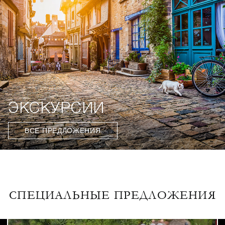
ЭКСКУРСИИ
ВСЕ ПРЕДЛОЖЕНИЯ
СПЕЦИАЛЬНЫЕ ПРЕДЛОЖЕНИЯ