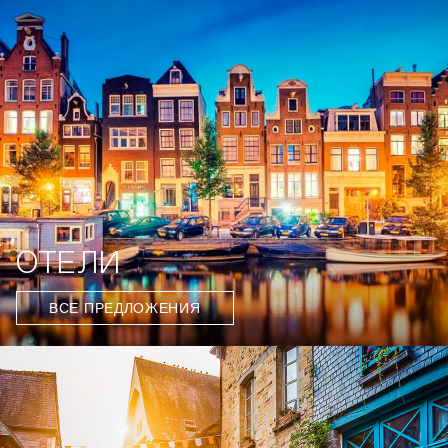
ОТЕЛИ
ВСЕ ПРЕДЛОЖЕНИЯ