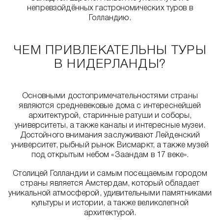
непревзойдённых гастрономических туров в
Голландию.
ЧЕМ ПРИВЛЕКАТЕЛЬНЫ ТУРЫ
В НИДЕРЛАНДЫ?
Основными достопримечательностями страны
являются средневековые дома с интереснейшей
архитектурой, старинные ратуши и соборы,
университеты, а также каналы и интересные музеи.
Достойного внимания заслуживают Лейденский
университет, рыбный рынок Висмаркт, а также музей
под открытым небом «Заандам в 17 веке».
Столицей Голландии и самым посещаемым городом
страны является Амстердам, который обладает
уникальной атмосферой, удивительными памятниками
культуры и истории, а также великолепной
архитектурой.