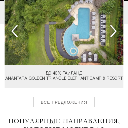
ДО 40%
ТАИЛАНД
ANANTARA GOLDEN TRIANGLE ELEPHANT CAMP & RESORT
ВСЕ ПРЕДЛОЖЕНИЯ
ПОПУЛЯРНЫЕ НАПРАВЛЕНИЯ,