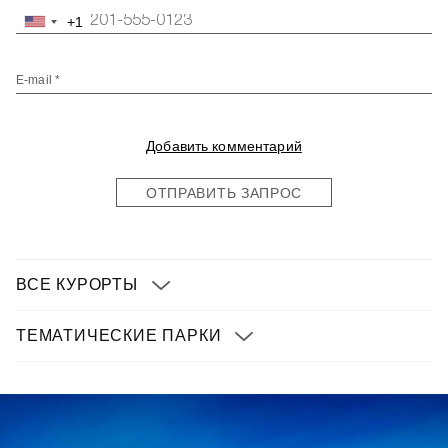
+1
United
States
+1
E-mail *
Добавить комментарий
ОТПРАВИТЬ ЗАПРОС
ВСЕ КУРОРТЫ
ТЕМАТИЧЕСКИЕ ПАРКИ