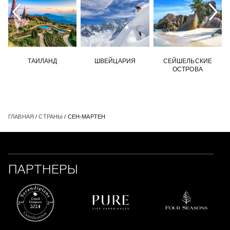
ТАИЛАНД
ШВЕЙЦАРИЯ
СЕЙШЕЛЬСКИЕ
ОСТРОВА
ГЛАВНАЯ
/
СТРАНЫ
/ СЕН-МАРТЕН
ПАРТНЕРЫ