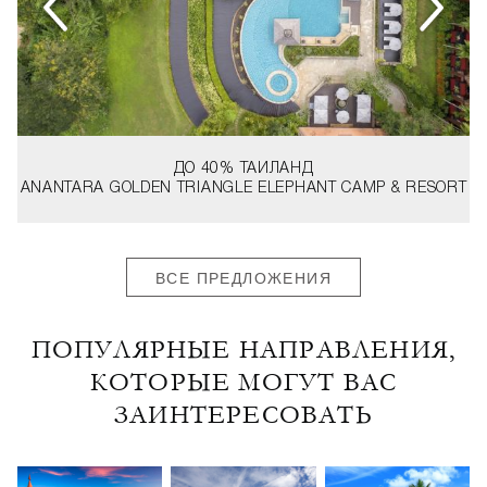
ДО 40%
ТАИЛАНД
ANANTARA GOLDEN TRIANGLE ELEPHANT CAMP & RESORT
ВСЕ ПРЕДЛОЖЕНИЯ
ПОПУЛЯРНЫЕ НАПРАВЛЕНИЯ,
КОТОРЫЕ МОГУТ ВАС
ЗАИНТЕРЕСОВАТЬ