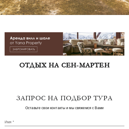
ОТДЫХ НА СЕН-МАРТЕН
ЗАПРОС НА ПОДБОР ТУРА
Оставьте свои контакты и мы свяжемся с Вами
Имя *