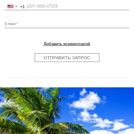
+1
United
States
+1
E-mail *
Добавить комментарий
ОТПРАВИТЬ ЗАПРОС