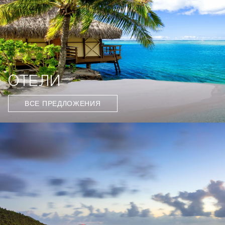
ОТЕЛИ
ВСЕ ПРЕДЛОЖЕНИЯ