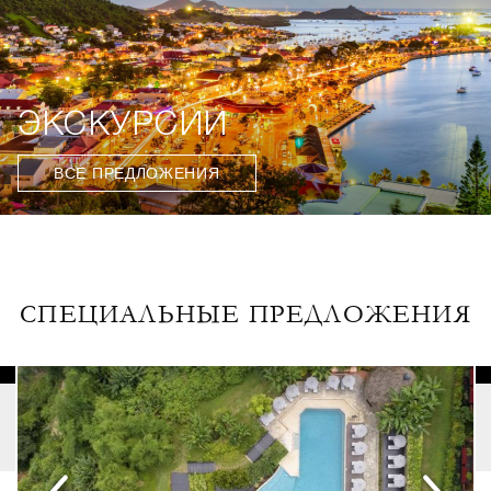
ЭКСКУРСИИ
ВСЕ ПРЕДЛОЖЕНИЯ
СПЕЦИАЛЬНЫЕ ПРЕДЛОЖЕНИЯ