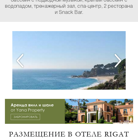
бассейн с подводной музыкой, крытый бассейн с
водопадом, тренажерный зал, спа-центр, 2 ресторана
и Snack Bar.
РАЗМЕЩЕНИЕ В ОТЕЛЕ RIGAT