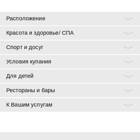
Расположение
Красота и здоровье/ СПА
Спорт и досуг
Условия купания
Для детей
Рестораны и бары
К Вашим услугам