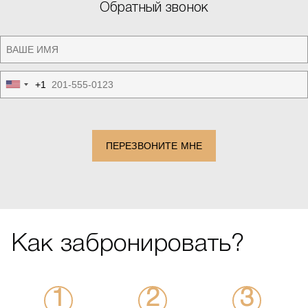
Обратный звонок
+1
United
States
+1
ПЕРЕЗВОНИТЕ МНЕ
Как забронировать?