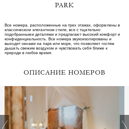
PARK
Все номера, расположенные на трех этажах, оформлены в
классическом элегантном стиле, все с тщательно
подобранными деталями и предлагают высокий комфорт и
конфиденциальность. Все номера звукоизолированы и
выходят окнами на парк или море, что позволяет гостям
дышать свежим воздухом и чувствовать себя ближе к
природе в любое время.
ОПИСАНИЕ НОМЕРОВ