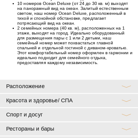
10 номеров Ocean Deluxe (от 24 до 30 кв. м) выходят
на панорамный вид на океан. Залитый естественным
светом, наш номер Ocean Deluxe, расположенный в
тихой и спокойной обстановке, предлагает
потрясающий вид на океан.
2 семейных номера (40 кв. м), расположенных на 1
этаже, выходят на город. Идеально оборудованный
для размещения пары с 1 или 2 детьми, наш
семейный номер может похвастаться главной
спальней и отдельной гостиной с диваном-кроватью.
Этот комфортабельный номер оформлен в гармонии и
идеально подходит для семейного отдыха,
предоставляя каждому независимость.
Расположение
Красота и здоровье/ СПА
Спорт и досуг
Рестораны и бары