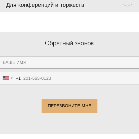
Для конференций и торжеств
Обратный звонок
+1
United
States
+1
ПЕРЕЗВОНИТЕ МНЕ