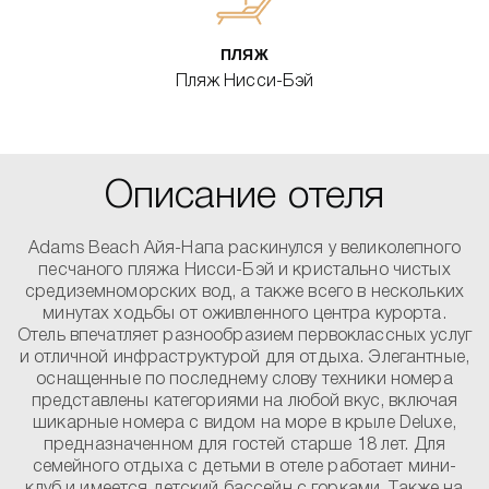
ПЛЯЖ
Пляж Нисси-Бэй
Описание отеля
Adams Beach Айя-Напа раскинулся у великолепного
песчаного пляжа Нисси-Бэй и кристально чистых
средиземноморских вод, а также всего в нескольких
минутах ходьбы от оживленного центра курорта.
Отель впечатляет разнообразием первоклассных услуг
и отличной инфраструктурой для отдыха. Элегантные,
оснащенные по последнему слову техники номера
представлены категориями на любой вкус, включая
шикарные номера с видом на море в крыле Deluxe,
предназначенном для гостей старше 18 лет. Для
семейного отдыха с детьми в отеле работает мини-