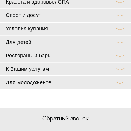
Красота и здоровье/ СПА
Спорт и досуг
Условия купания
Для детей
Рестораны и бары
К Вашим услугам
Для молодоженов
Обратный звонок