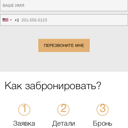
+1
United
States
+1
ПЕРЕЗВОНИТЕ МНЕ
Как забронировать?
Заявка
Детали
Бронь