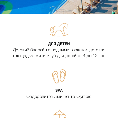
ДЛЯ ДЕТЕЙ
Детский бассейн с водными горками, детская
площадка, мини-клуб для детей от 4 до 12 лет
SPA
Оздоровительный центр Olympic