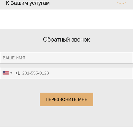
К Вашим услугам
Обратный звонок
+1
United
States
+1
ПЕРЕЗВОНИТЕ МНЕ