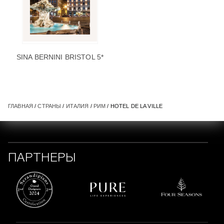
SINA BERNINI BRISTOL 5*
ГЛАВНАЯ
/
СТРАНЫ
/
ИТАЛИЯ
/
РИМ
/ HOTEL DE LA VILLE
ПАРТНЕРЫ