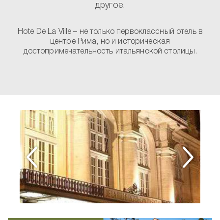
другое.
Hote De La Ville – не только первоклассный отель в
центре Рима, но и историческая
достопримечательность итальянской столицы.