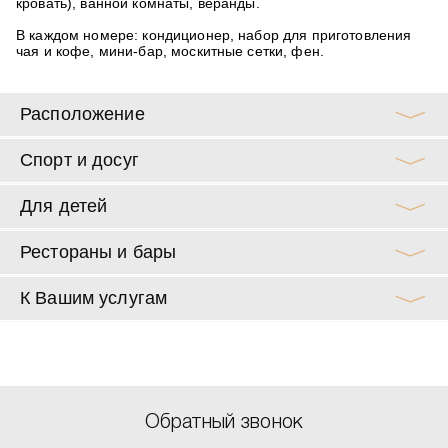
кровать), ванной комнаты, веранды.
В каждом номере:
кондиционер, набор для приготовления
чая и кофе, мини-бар, москитные сетки, фен.
Расположение
Спорт и досуг
Для детей
Рестораны и бары
К Вашим услугам
Обратный звонок