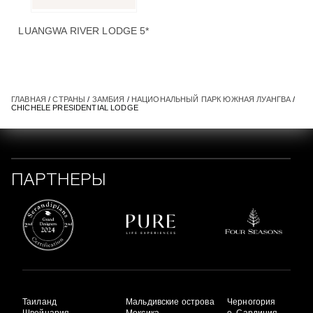
LUANGWA RIVER LODGE 5*
ГЛАВНАЯ
/
СТРАНЫ
/
ЗАМБИЯ
/
НАЦИОНАЛЬНЫЙ ПАРК ЮЖНАЯ ЛУАНГВА
/
CHICHELE PRESIDENTIAL LODGE
ПАРТНЕРЫ
Таиланд
Мальдивские острова
Черногория