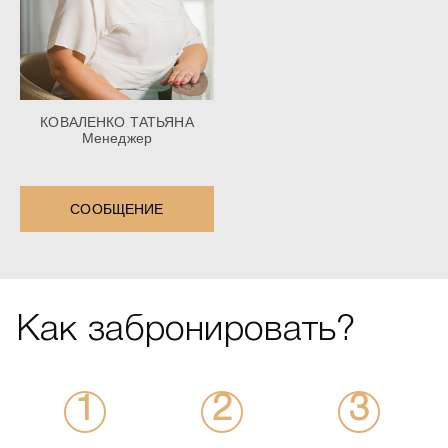
КОВАЛЕНКО ТАТЬЯНА
Менеджер
СООБЩЕНИЕ
Как забронировать?