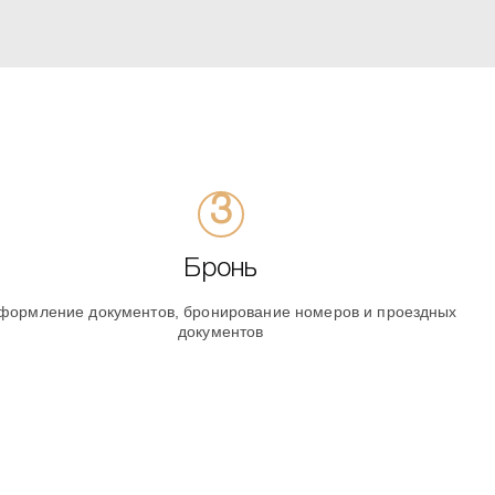
Бронь
формление документов, бронирование номеров и проездных
документов