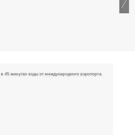
 в 45 минутах езды от международного аэропорта.