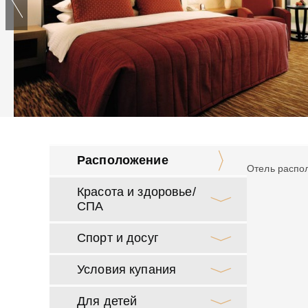
Расположение
Отель распол
Красота и здоровье/
СПА
Спорт и досуг
Условия купания
Для детей