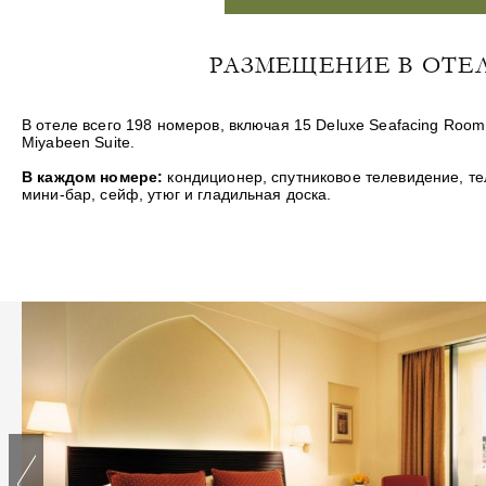
РАЗМЕЩЕНИЕ В ОТЕЛЕ
В отеле всего 198 номеров, включая 15
Deluxe Seafacing Room
Miyabeen Suite
.
В каждом номере
:
кондиционер, спутниковое телевидение, те
мини-бар, сейф, утюг и гладильная доска.