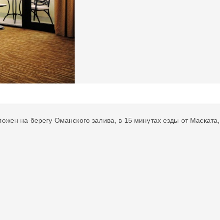
ожен на берегу Оманского залива, в 15 минутах езды от Маската,