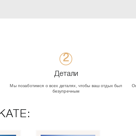
Детали
Мы позаботимся о всех деталях, чтобы ваш отдых был
О
безупречным
КАТЕ: