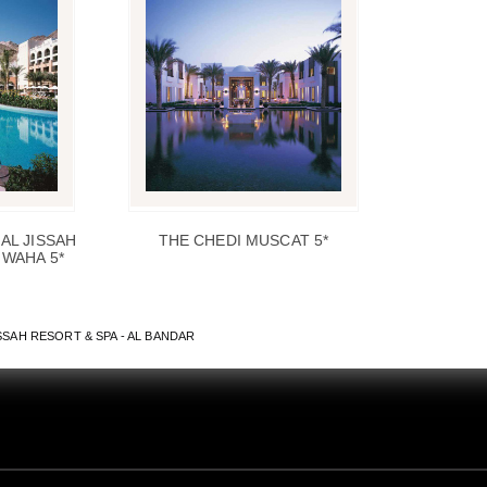
AL JISSAH
THE CHEDI MUSCAT 5*
 WAHA 5*
ISSAH RESORT & SPA - AL BANDAR