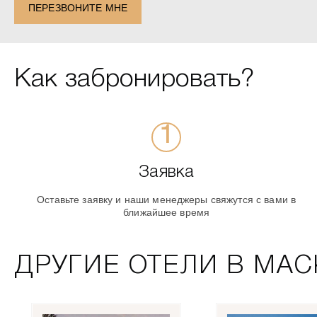
ПЕРЕЗВОНИТЕ МНЕ
Как забронировать?
Заявка
Оставьте заявку и наши менеджеры свяжутся с вами в
ближайшее время
ДРУГИЕ ОТЕЛИ В МАС