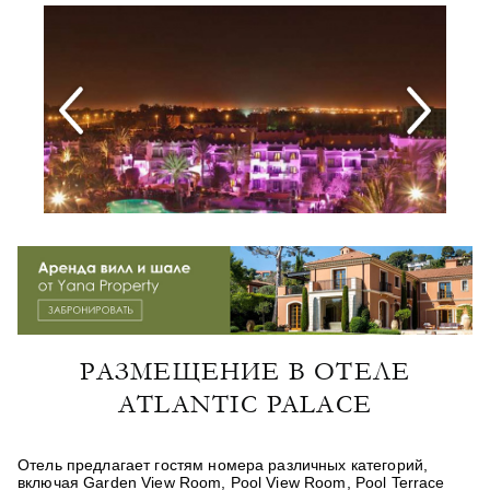
РАЗМЕЩЕНИЕ В ОТЕЛЕ
ATLANTIC PALACE
Отель предлагает гостям номера различных категорий,
включая
Garden View Room
,
Pool View Room
,
Pool Terrace