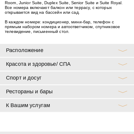
Room
,
Junior Suite
,
Duplex Suite
,
Senior Suite
и
Suite Royal
.
Все номера включают балкон или террасу, с которых
открывается вид на бассейн или сад.
В каждом номере:
кондиционер, мини-бар, телефон с
прямым набором номера и автоответчиком, спутниковое
телевидение, письменный стол.
Расположение
Красота и здоровье/ СПА
Спорт и досуг
Рестораны и бары
К Вашим услугам