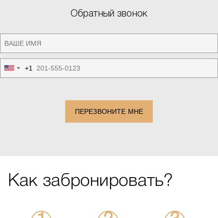
Обратный звонок
+1
United
States
+1
ПЕРЕЗВОНИТЕ МНЕ
Как забронировать?