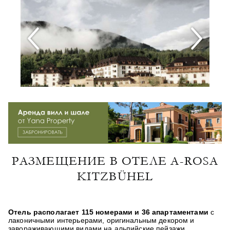
РАЗМЕЩЕНИЕ В ОТЕЛЕ A-ROSA
KITZBÜHEL
Отель располагает 115 номерами и 36 апартаментами
с
лаконичными интерьерами, оригинальным декором и
завораживающими видами на альпийские пейзажи.