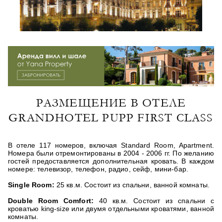
РАЗМЕЩЕНИЕ В ОТЕЛЕ
GRANDHOTEL PUPP FIRST CLASS
В отеле 117 номеров, включая Standard Room, Apartment.
Номера были отремонтированы в 2004 - 2006 гг. По желанию
гостей предоставляется дополнительная кровать. В каждом
номере: телевизор, телефон, радио, сейф, мини-бар.
Single
Room:
25 кв.м. Состоит из спальни, ванной комнаты.
Double
Room
Comfort:
40 кв.м. Состоит из спальни с
кроватью king-size или двумя отдельными кроватями, ванной
комнаты.