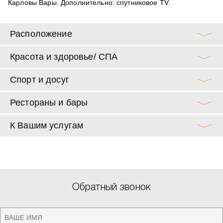
Карловы Вары. Дополнительно: спутниковое TV.
Расположение
Красота и здоровье/ СПА
Спорт и досуг
Рестораны и бары
К Вашим услугам
Обратный звонок