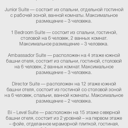
Junior Suite
— состоит из спальни, отдельной гостиной
с рабочей зоной, ванной комнаты. Максимальное
размещение – 3 человека.
1
Bedroom Suite
— состоит из спальни, гостиной,
столовой на 6 человек, 2 ванных комнат.
Максимальное размещение – 3 человека.
Ambassador Suite
— расположен на 4 этаже южной
башни отеля, состоит из спальни, гостиной, столовой
на 6 человек, 2 ванных комнат. Максимальное
размещение – 3 человека.
Director Suite
— расположен на 12 этаже южной
башни отеля, состоит из гостиной со столовой зоной
на 6 человек, спальни, ванной комнаты. Максимальное
размещение – 2 человека.
Bi – Level Suite
— расположен на 15 этаже северной
башни отеля, состоит из 2 уровней – на первом этаже
– фойе, отделанное мраморной плиткой, гостиная,