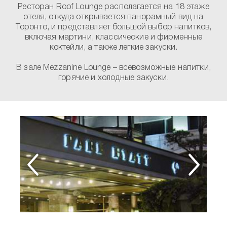
Ресторан Roof Lounge располагается на 18 этаже
отеля, откуда открывается панорамный вид на
Торонто, и представляет большой выбор напитков,
включая мартини, классические и фирменные
коктейли, а также легкие закуски.
В зале Mezzanine Lounge – всевозможные напитки,
горячие и холодные закуски.