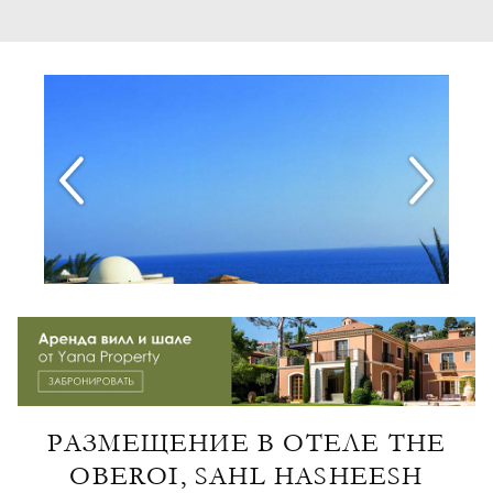
РАЗМЕЩЕНИЕ В ОТЕЛЕ THE
OBEROI, SAHL HASHEESH