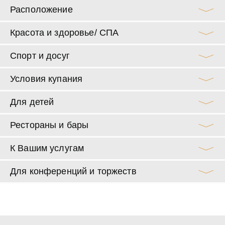
Расположение
Красота и здоровье/ СПА
Спорт и досуг
Условия купания
Для детей
Рестораны и бары
К Вашим услугам
Для конференций и торжеств