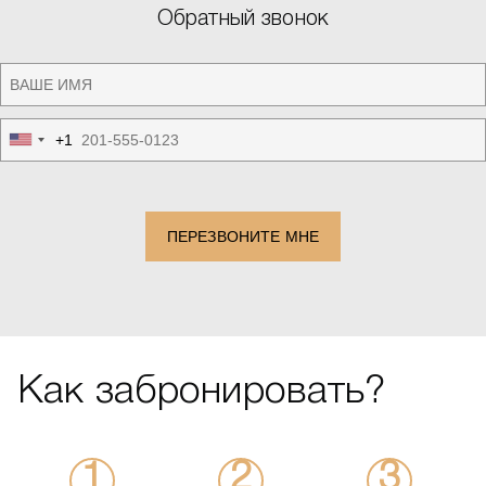
Обратный звонок
+1
United
States
+1
ПЕРЕЗВОНИТЕ МНЕ
Как забронировать?