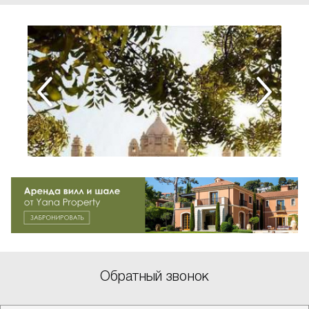
Обратный звонок