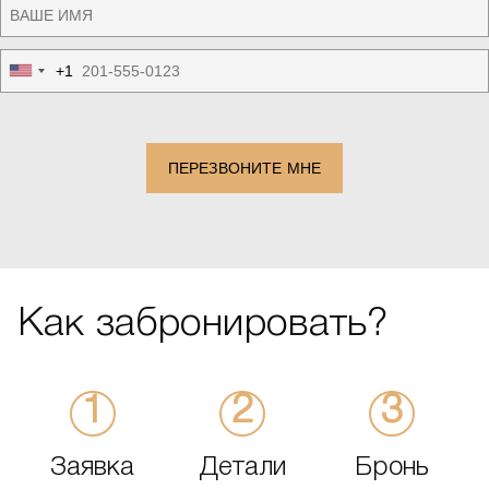
+1
United
States
+1
ПЕРЕЗВОНИТЕ МНЕ
Как забронировать?
Заявка
Детали
Бронь