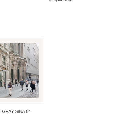
 GRAY SINA 5*