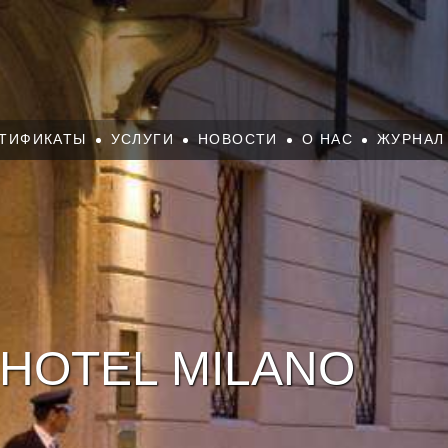
ТИФИКАТЫ
УСЛУГИ
НОВОСТИ
О НАС
ЖУРНАЛ
HOTEL MILANO