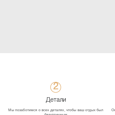
Детали
Мы позаботимся о всех деталях, чтобы ваш отдых был
О
безупречным