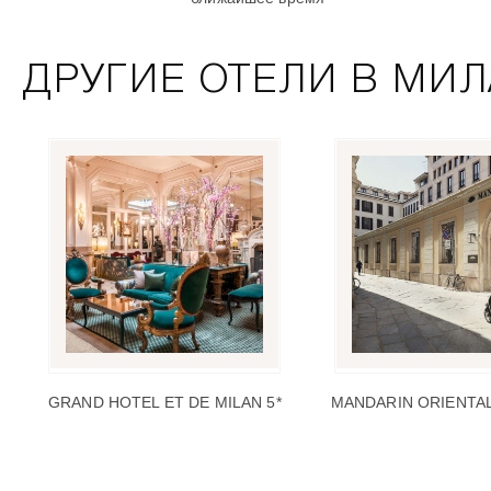
ДРУГИЕ ОТЕЛИ В МИЛ
GRAND HOTEL ET DE MILAN 5*
MANDARIN ORIENTAL,