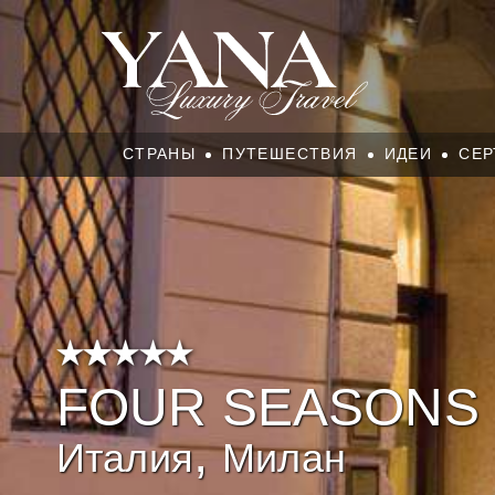
СТРАНЫ
ПУТЕШЕСТВИЯ
ИДЕИ
СЕР
FOUR SEASONS 
,
Италия
Милан