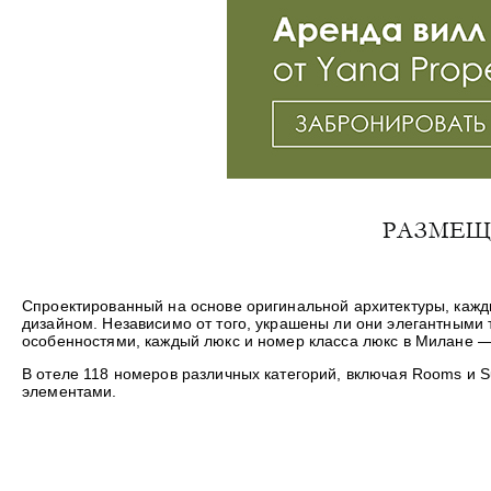
РАЗМЕЩ
Спроектированный на основе оригинальной архитектуры, каж
дизайном. Независимо от того, украшены ли они элегантным
особенностями, каждый люкс и номер класса люкс в Милане 
В отеле 118 номеров различных категорий, включая Rooms и S
элементами.