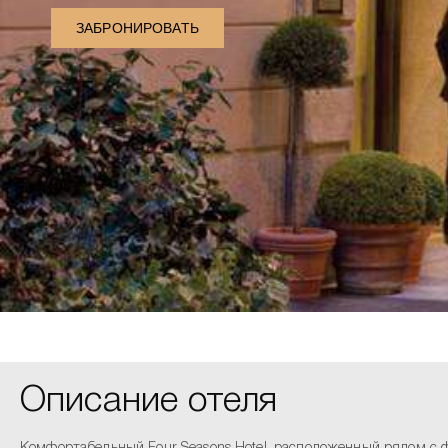
ЗАБРОНИРОВАТЬ
Описание отеля