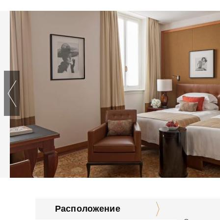
Расположение