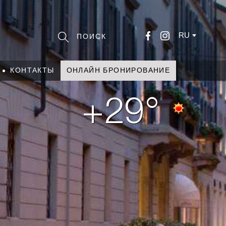
RU
КОНТАКТЫ
ОНЛАЙН БРОНИРОВАНИЕ
+29°