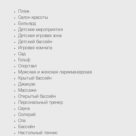
Пляж
Салон красоты
Бильярд
Детские мероприятия
Детская игровая зона
Детский бассейн
Игровая комната
Сад
Гольф
Спортзал
Мужская и женская парикмахерская
Крытый бассейн
Джакузи
Массажи
Открытый бассейн
Персональный тренер
Сауна
Солярий
Спа
Бассейн
Настольный теннис