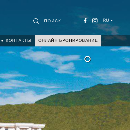
RU
КОНТАКТЫ
ОНЛАЙН БРОНИРОВАНИЕ
°