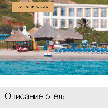
ЗАБРОНИРОВАТЬ
Описание отеля