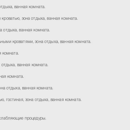
отдыха, ванная комната.
 кроватью, зона отдыха, ванная комната.
а отдыха, ванная комната.
ьными кроватями, зона отдыха, ванная комната.
я комната.
 отдыха, ванная комната.
ная комната.
она отдыха, ванная комната.
ю, гостиная, зона отдыха, ванная комната.
асслабляющие процедуры.