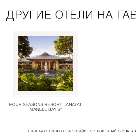
ДРУГИЕ ОТЕЛИ НА ГАВ
FOUR SEASONS RESORT LANAI AT
MANELE BAY 5*
ГЛАВНАЯ
/
СТРАНЫ
/
США
/
ГАВАЙИ - ОСТРОВ ЛАНАЙ
/ FOUR SE