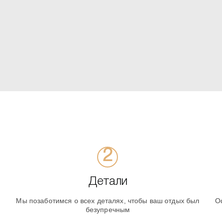
Детали
Мы позаботимся о всех деталях, чтобы ваш отдых был
О
безупречным