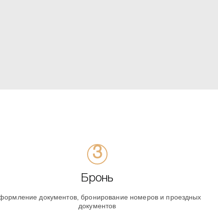
Бронь
формление документов, бронирование номеров и проездных
документов