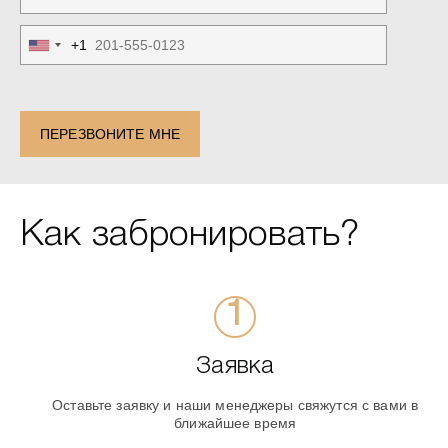
+1
United
States
+1
ПЕРЕЗВОНИТЕ МНЕ
Как забронировать?
Заявка
Оставьте заявку и наши менеджеры свяжутся с вами в
ближайшее время