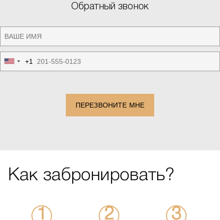
Обратный звонок
+1
United
States
+1
ПЕРЕЗВОНИТЕ МНЕ
Как забронировать?