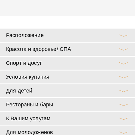
Расположение
Красота и здоровье/ СПА
Спорт и досуг
Условия купания
Для детей
Рестораны и бары
К Вашим услугам
Для молодоженов