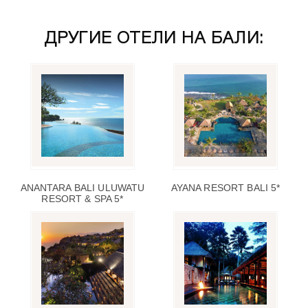
ДРУГИЕ ОТЕЛИ НА БАЛИ:
ANANTARA BALI ULUWATU
AYANA RESORT BALI 5*
RESORT & SPA 5*