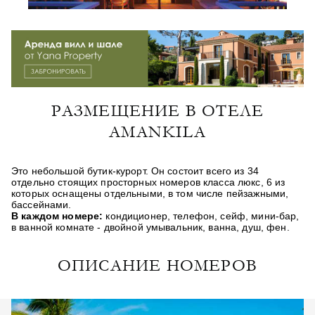
РАЗМЕЩЕНИЕ В ОТЕЛЕ
AMANKILA
Это небольшой бутик-курорт. Он состоит всего из 34
отдельно стоящих просторных номеров класса люкс, 6 из
которых оснащены отдельными, в том числе пейзажными,
бассейнами.
В каждом номере:
кондиционер, телефон, сейф, мини-бар,
в ванной комнате - двойной умывальник, ванна, душ, фен.
ОПИСАНИЕ НОМЕРОВ