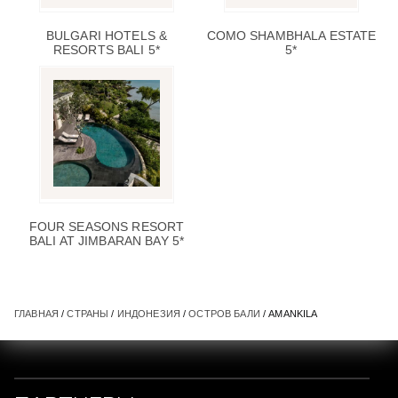
BULGARI HOTELS &
COMO SHAMBHALA ESTATE
RESORTS BALI 5*
5*
FOUR SEASONS RESORT
BALI AT JIMBARAN BAY 5*
ГЛАВНАЯ
/
СТРАНЫ
/
ИНДОНЕЗИЯ
/
ОСТРОВ БАЛИ
/ AMANKILA