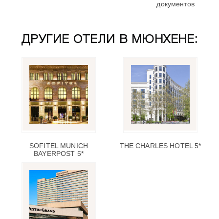
документов
ДРУГИЕ ОТЕЛИ В МЮНХЕНЕ:
SOFITEL MUNICH
THE CHARLES HOTEL 5*
BAYERPOST 5*