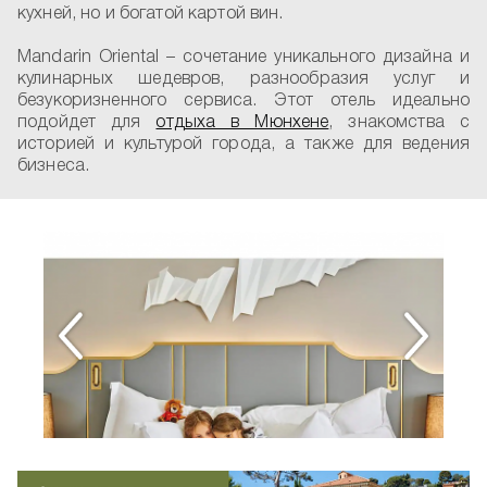
кухней, но и богатой картой вин.
Mandarin Oriental – сочетание уникального дизайна и
кулинарных шедевров, разнообразия услуг и
безукоризненного сервиса. Этот отель идеально
подойдет для
отдыха в Мюнхене
, знакомства с
историей и культурой города, а также для ведения
бизнеса.