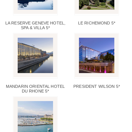
LA RESERVE GENEVE HOTEL,
LE RICHEMOND 5*
SPA & VILLA 5*
MANDARIN ORIENTAL HOTEL
PRESIDENT WILSON 5*
DU RHONE 5*