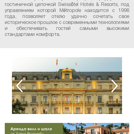
гостиничной цепочкой Swissôtel Hotels & Resorts, под
управлением которой Métropole находится с 1998
года, позволяет отелю удачно сочетать свое
историческое прошлое с современными технологиями
и обеспечивать гостей самыми высокими
стандартами комфорта.