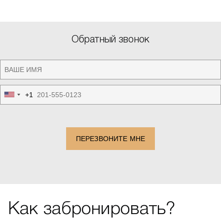
Обратный звонок
+1
United
States
+1
ПЕРЕЗВОНИТЕ МНЕ
Как забронировать?