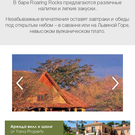
В баре Roaring Rocks предлагаются различные
напитки и легкие закуски.
Незабываемые впечатления оставят завтраки и обеды
под открытым небом – в саванне или на Львиной Горе,
невысоком вулканическом плато.