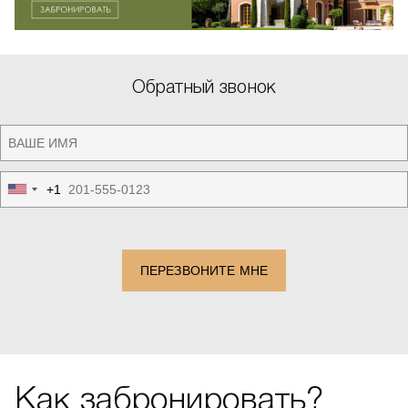
Обратный звонок
+1
United
States
+1
ПЕРЕЗВОНИТЕ МНЕ
Как забронировать?