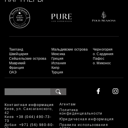
Таиланд
Мальдивские острова
Черногория
Швейцария
Мексика
о. Сардиния
Сейшельские острова
Греция
Пафос
Маврикий
Испания
о. Миконос
Франция
Кипр
ОАЭ
Турция
Контактная информация
Агентам
Киев, ул. Саксаганского,
Политика
42
конфиденциальности
Киев
+38 (044) 490-73-
Юридическая информация
73
Дубаи
+971 (56) 980-80-
Правила использования