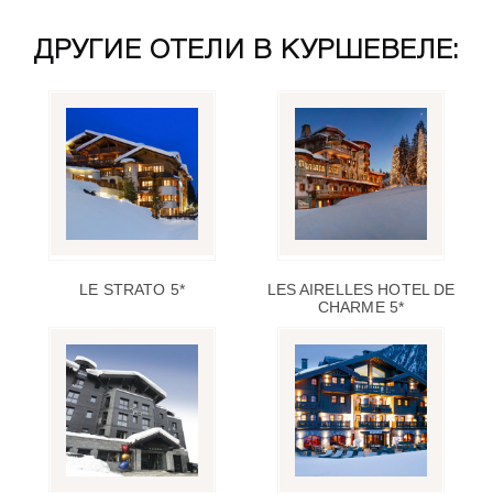
ДРУГИЕ ОТЕЛИ В КУРШЕВЕЛЕ:
LE STRATO 5*
LES AIRELLES HOTEL DE
CHARME 5*