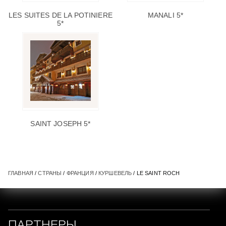
LES SUITES DE LA POTINIERE
MANALI 5*
5*
SAINT JOSEPH 5*
ГЛАВНАЯ
/
СТРАНЫ
/
ФРАНЦИЯ
/
КУРШЕВЕЛЬ
/ LE SAINT ROCH
ПАРТНЕРЫ