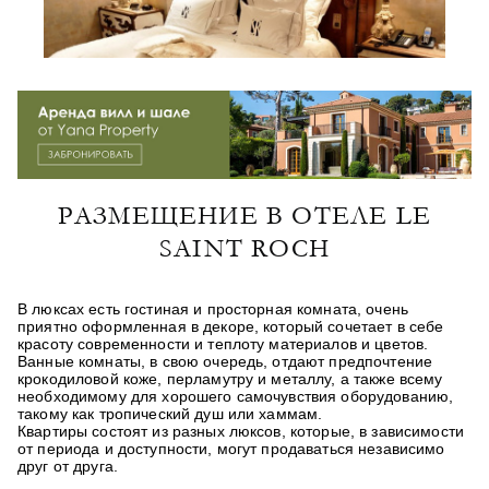
РАЗМЕЩЕНИЕ В ОТЕЛЕ LE
SAINT ROCH
В люксах есть гостиная и просторная комната, очень
приятно оформленная в декоре, который сочетает в себе
красоту современности и теплоту материалов и цветов.
Ванные комнаты, в свою очередь, отдают предпочтение
крокодиловой коже, перламутру и металлу, а также всему
необходимому для хорошего самочувствия оборудованию,
такому как тропический душ или хаммам.
Квартиры состоят из разных люксов, которые, в зависимости
от периода и доступности, могут продаваться независимо
друг от друга.