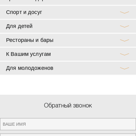
Спорт и досуг
Для детей
Рестораны и бары
К Вашим услугам
Для молодоженов
Обратный звонок