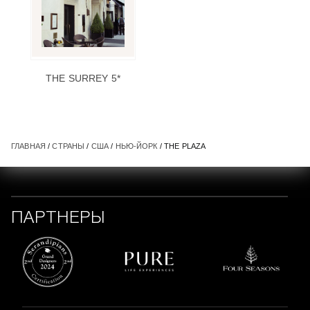
THE SURREY 5*
ГЛАВНАЯ
/
СТРАНЫ
/
США
/
НЬЮ-ЙОРК
/ THE PLAZA
ПАРТНЕРЫ