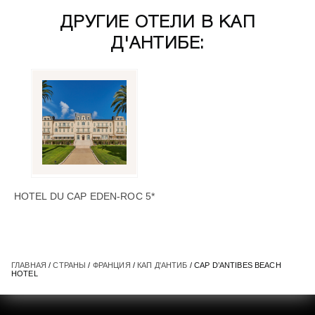
ДРУГИЕ ОТЕЛИ В КАП
Д'АНТИБЕ:
HOTEL DU CAP EDEN-ROC 5*
ГЛАВНАЯ
/
СТРАНЫ
/
ФРАНЦИЯ
/
КАП Д'АНТИБ
/ CAP D’ANTIBES BEACH
HOTEL