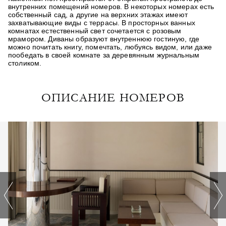
внутренних помещений номеров. В некоторых номерах есть
собственный сад, а другие на верхних этажах имеют
захватывающие виды с террасы. В просторных ванных
комнатах естественный свет сочетается с розовым
мрамором. Диваны образуют внутреннюю гостиную, где
можно почитать книгу, помечтать, любуясь видом, или даже
пообедать в своей комнате за деревянным журнальным
столиком.
ОПИСАНИЕ НОМЕРОВ