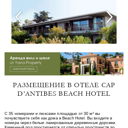
РАЗМЕЩЕНИЕ В ОТЕЛЕ CAP
D’ANTIBES BEACH HOTEL
С 35 номерами и люксами площадью от 30 м² вы
почувствуете себя как дома в Beach Hotel. Вы входите в
номера через белые лакированные деревянные дорожки.
Каменный пол простирается от открытых пространств до