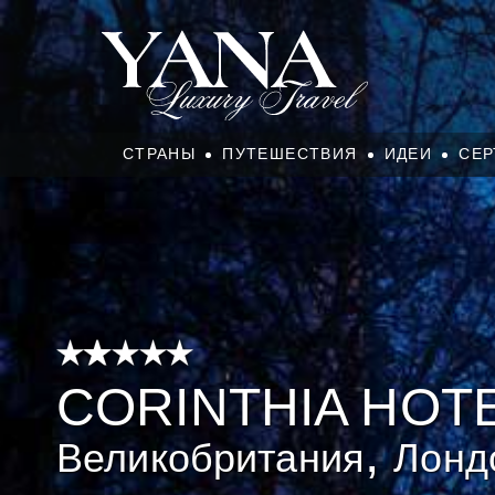
СТРАНЫ
ПУТЕШЕСТВИЯ
ИДЕИ
СЕР
CORINTHIA HOT
,
Великобритания
Лонд