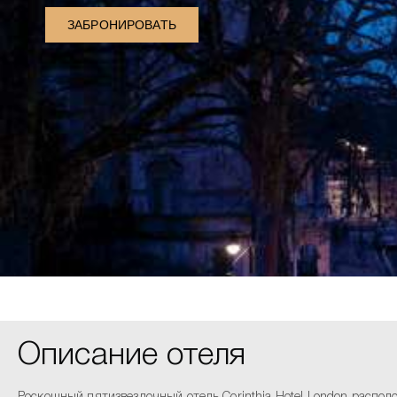
ЗАБРОНИРОВАТЬ
Описание отеля