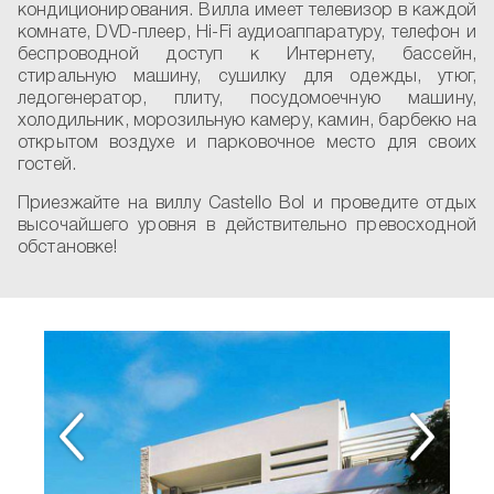
кондиционирования. Вилла имеет телевизор в каждой
комнате, DVD-плеер, Hi-Fi аудиоаппаратуру, телефон и
беспроводной доступ к Интернету, бассейн,
стиральную машину, сушилку для одежды, утюг,
ледогенератор, плиту, посудомоечную машину,
холодильник, морозильную камеру, камин, барбекю на
открытом воздухе и парковочное место для своих
гостей.
Приезжайте на виллу Castello Bol и проведите отдых
высочайшего уровня в действительно превосходной
обстановке!