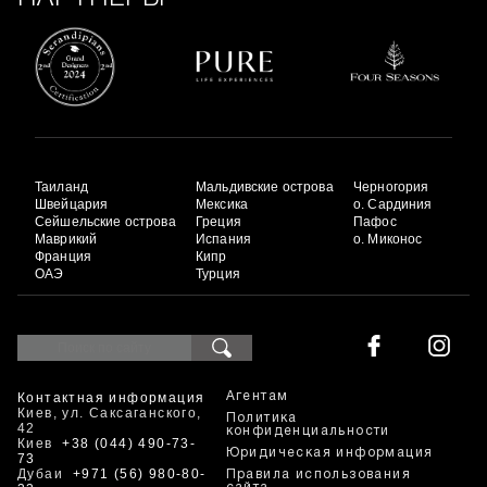
Таиланд
Мальдивские острова
Черногория
Швейцария
Мексика
о. Сардиния
Сейшельские острова
Греция
Пафос
Маврикий
Испания
о. Миконос
Франция
Кипр
ОАЭ
Турция
Контактная информация
Агентам
Киев, ул. Саксаганского,
Политика
42
конфиденциальности
Киев
+38 (044) 490-73-
Юридическая информация
73
Дубаи
+971 (56) 980-80-
Правила использования