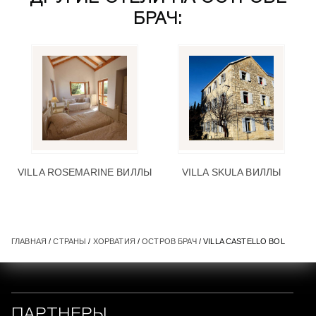
БРАЧ:
VILLA ROSEMARINE ВИЛЛЫ
VILLA SKULA ВИЛЛЫ
ГЛАВНАЯ
/
СТРАНЫ
/
ХОРВАТИЯ
/
ОСТРОВ БРАЧ
/ VILLA CASTELLO BOL
ПАРТНЕРЫ