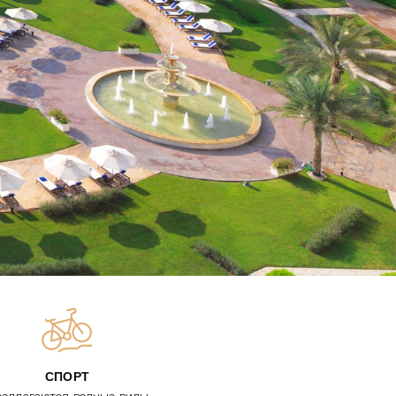
СПОРТ