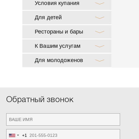
Условия купания
Для детей
Рестораны и бары
К Вашим услугам
Для молодоженов
Обратный звонок
+1
United