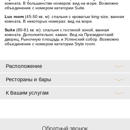
комната. В большинстве номеров: вид на море. Возможно
объединение с номером категории Suite.
Lux room
(45-50 кв. м): спальня с кроватью king-size, ванная
комната. В некоторых номерах: вид на море.
Suite
(80-81 кв. м): спальня с гостиной зоной, ванная
комната. Дополнительно: камин. Вид на Президентский
дворец, Рыночную площадь и Успенский собор. Возможно
объединение с номером категории Style room.
Расположение
Рестораны и бары
К Вашим услугам
Обратный звонок