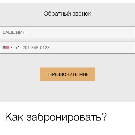
Обратный звонок
+1
United
States
+1
ПЕРЕЗВОНИТЕ МНЕ
Как забронировать?