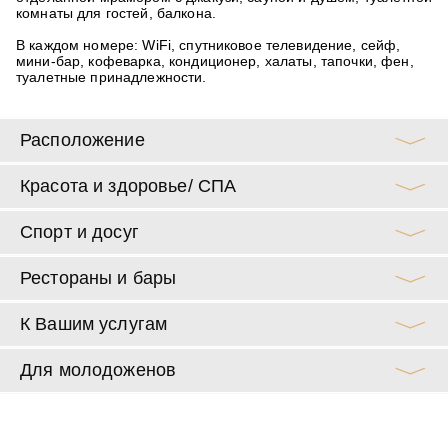
комнаты для гостей, балкона.
В каждом номере: WiFi, спутниковое телевидение, сейф,
мини-бар, кофеварка, кондиционер, халаты, тапочки, фен,
туалетные принадлежности.
Расположение
Красота и здоровье/ СПА
Спорт и досуг
Рестораны и бары
К Вашим услугам
Для молодоженов