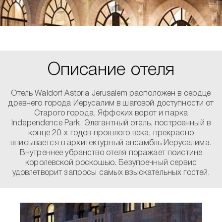
Описание отеля
Отель Waldorf Astoria Jerusalem расположен в сердце
древнего города Иерусалим в шаговой доступности от
Старого города, Яффских ворот и парка
Independence Park. Элегантный отель, построенный в
конце 20-х годов прошлого века, прекрасно
вписывается в архитектурный ансамбль Иерусалима.
Внутреннее убранство отеля поражает поистине
королевской роскошью. Безупречный сервис
удовлетворит запросы самых взыскательных гостей.