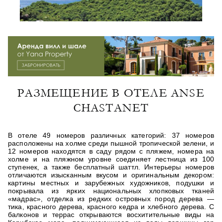
РАЗМЕЩЕНИЕ В ОТЕЛЕ ANSE
CHASTANET
В отеле 49 номеров различных категорий: 37 номеров
расположены на холме среди пышной тропической зелени, и
12 номеров находятся в саду рядом с пляжем, номера на
холме и на пляжном уровне соединяет лестница из 100
ступенек, а также бесплатный шаттл. Интерьеры номеров
отличаются изысканным вкусом и оригинальным декором:
картины местных и зарубежных художников, подушки и
покрывала из ярких национальных хлопковых тканей
«мадрас», отделка из редких островных пород дерева —
тика, красного дерева, красного кедра и хлебного дерева. С
балконов и террас открываются восхитительные виды на