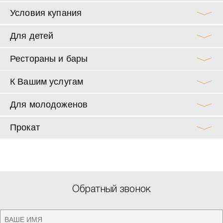
Условия купания
Для детей
Рестораны и бары
К Вашим услугам
Для молодоженов
Прокат
Обратный звонок