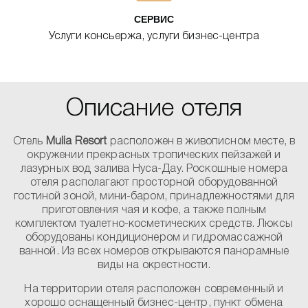
СЕРВИС
Услуги консьержа, услуги бизнес-центра
Описание отеля
Отель
Mulia Resort
расположен в живописном месте, в
окружении прекрасных тропических пейзажей и
лазурных вод залива Нуса-Дау. Роскошные номера
отеля располагают просторной оборудованной
гостиной зоной, мини-баром, принадлежностями для
приготовления чая и кофе, а также полным
комплектом туалетно-косметических средств. Люксы
оборудованы кондиционером и гидромассажной
ванной. Из всех номеров открываются панорамные
виды на окрестности.
На территории отеля расположен современный и
хорошо оснащенный бизнес-центр, пункт обмена