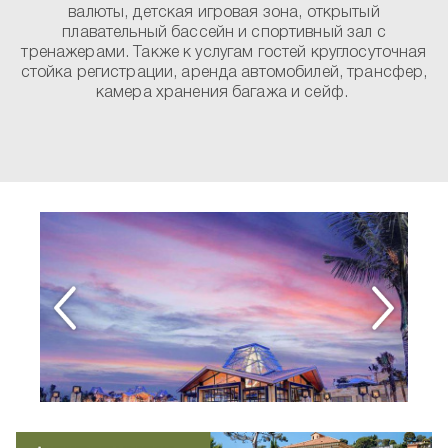
валюты, детская игровая зона, открытый
плавательный бассейн и спортивный зал с
тренажерами. Также к услугам гостей круглосуточная
стойка регистрации, аренда автомобилей, трансфер,
камера хранения багажа и сейф.