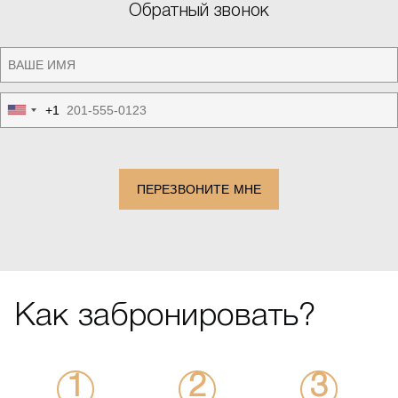
Обратный звонок
+1
United
States
+1
ПЕРЕЗВОНИТЕ МНЕ
Как забронировать?