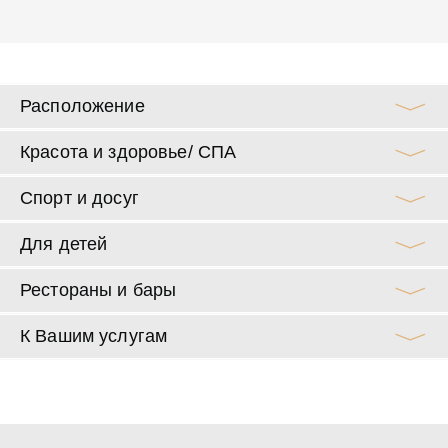
Расположение
Красота и здоровье/ СПА
Спорт и досуг
Для детей
Рестораны и бары
К Вашим услугам