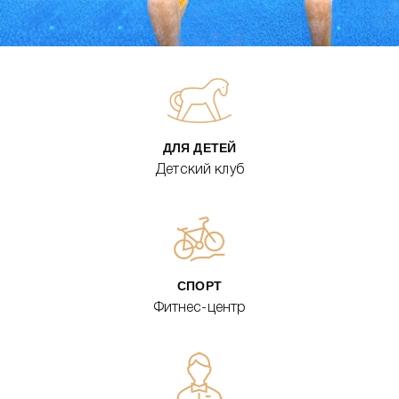
ДЛЯ ДЕТЕЙ
Детский клуб
СПОРТ
Фитнес-центр