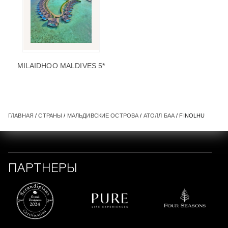
MILAIDHOO MALDIVES 5*
ГЛАВНАЯ
/
СТРАНЫ
/
МАЛЬДИВСКИЕ ОСТРОВА
/
АТОЛЛ БАА
/ FINOLHU
ПАРТНЕРЫ