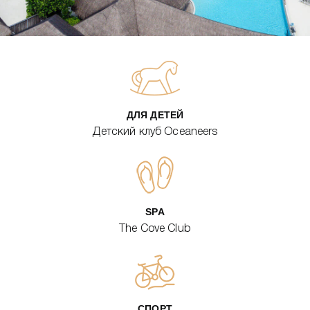
ДЛЯ ДЕТЕЙ
Детский клуб Oceaneers
SPA
The Cove Club
СПОРТ