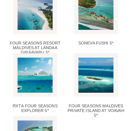
FOUR SEASONS RESORT
SONEVA FUSHI 5*
MALDIVES AT LANDAA
GIRAAVARU 5*
ЯХТА FOUR SEASONS
FOUR SEASONS MALDIVES
EXPLORER 5*
PRIVATE ISLAND AT VOAVAH
5*