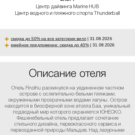
Центр дайвинга Marine HUB
Центр водного и пляжного спорта Thunderball
скидка до 50% на все категории вилл
| 31.08.2026
емейное предложение: скидка до 40%
| 31.08.2026
Описание отеля
Отель Finolhu раскинулся на уединенном частном
острове с ослепительно-белыми пляжами,
окруженными прозрачными водами лагуны. Остров
находится в биосферной зоне атолла Баа, уникальный
подводный мир которого охраняется ЮНЕСКО.
Фешенебельный отель предлагает сочетание
стильного дизайна, первоклассного сервиса и
первозданной природы Мальдив. Над лазурными