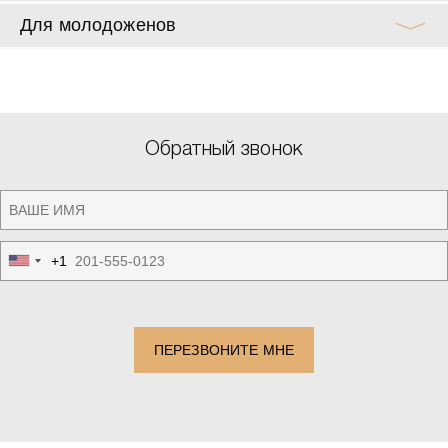
Для молодоженов
Обратный звонок
+1
United
States
+1
ПЕРЕЗВОНИТЕ МНЕ