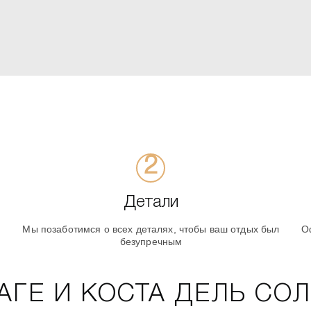
Детали
Мы позаботимся о всех деталях, чтобы ваш отдых был
О
безупречным
АГЕ И КОСТА ДЕЛЬ СОЛ