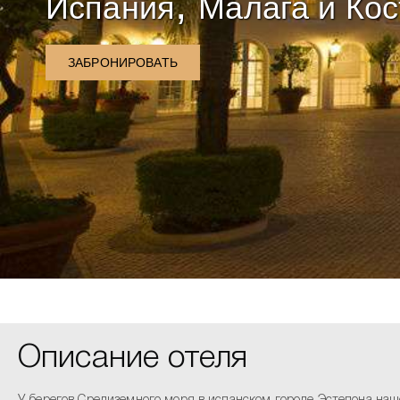
,
Испания
Малага и Кос
ЗАБРОНИРОВАТЬ
Описание отеля