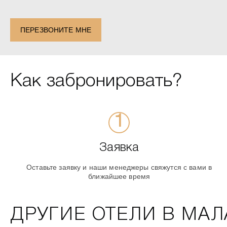
+1
ПЕРЕЗВОНИТЕ МНЕ
Как забронировать?
Заявка
Оставьте заявку и наши менеджеры свяжутся с вами в
ближайшее время
ДРУГИЕ ОТЕЛИ В МАЛ