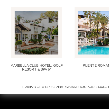
MARBELLA CLUB HOTEL, GOLF
PUENTE ROMAN
RESORT & SPA 5*
ГЛАВНАЯ
/
СТРАНЫ
/
ИСПАНИЯ
/
МАЛАГА И КОСТА ДЕЛЬ СОЛЬ
/ 