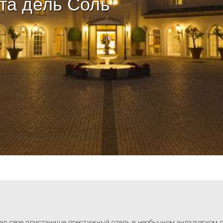
та дель Соль