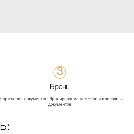
Бронь
формление документов, бронирование номеров и проездных
документов
Ь: