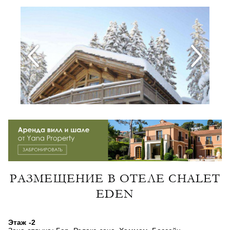
РАЗМЕЩЕНИЕ В ОТЕЛЕ CHALET
EDEN
Этаж -2