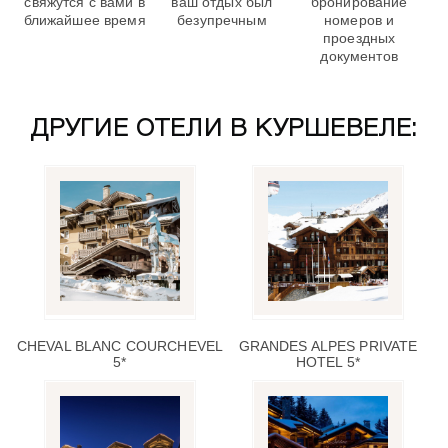
свяжутся с вами в
ваш отдых был
бронирование
ближайшее время
безупречным
номеров и
проездных
документов
ДРУГИЕ ОТЕЛИ В КУРШЕВЕЛЕ:
CHEVAL BLANC COURCHEVEL
GRANDES ALPES PRIVATE
5*
HOTEL 5*