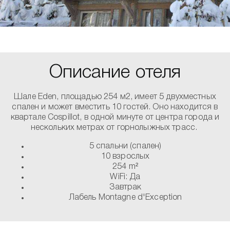
Описание отеля
Шале Eden, площадью 254 м2, имеет 5 двухместных
спален и может вместить 10 гостей. Оно находится в
квартале Cospillot, в одной минуте от центра города и
нескольких метрах от горнолыжных трасс.
5 спальни (спален)
10 взрослых
254 m²
WiFi: Да
Завтрак
Лабель Montagne d'Exception