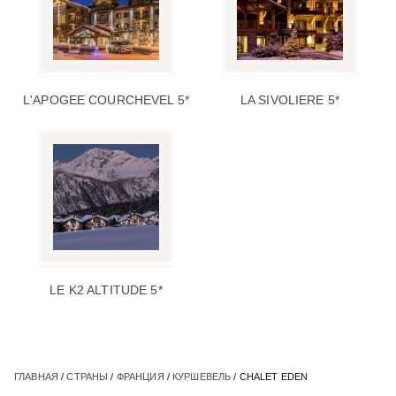
L'APOGEE COURCHEVEL 5*
LA SIVOLIERE 5*
LE K2 ALTITUDE 5*
ГЛАВНАЯ
/
СТРАНЫ
/
ФРАНЦИЯ
/
КУРШЕВЕЛЬ
/ CHALET EDEN