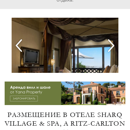
отдыха.
РАЗМЕЩЕНИЕ В ОТЕЛЕ SHARQ
VILLAGE & SPA, A RITZ-CARLTON