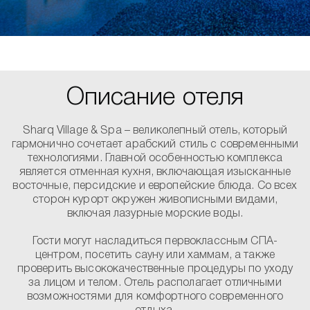
Описание отеля
Sharq Village & Spa – великолепный отель, который
гармонично сочетает арабский стиль с современными
технологиями. Главной особенностью комплекса
является отменная кухня, включающая изысканные
восточные, персидские и европейские блюда. Со всех
сторон курорт окружен живописными видами,
включая лазурные морские воды.
Гости могут насладиться первоклассным СПА-
центром, посетить сауну или хаммам, а также
проверить высококачественные процедуры по уходу
за лицом и телом. Отель располагает отличными
возможностями для комфортного современного