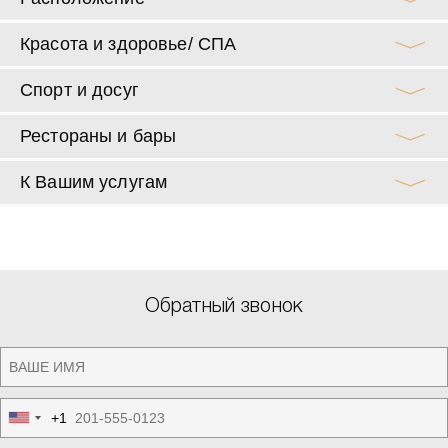
Красота и здоровье/ СПА
Спорт и досуг
Рестораны и бары
К Вашим услугам
Обратный звонок
+1
United
States