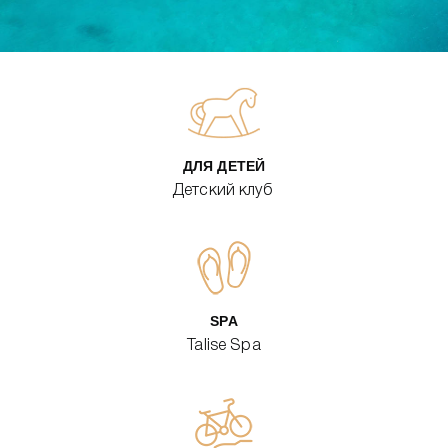
ДЛЯ ДЕТЕЙ
Детский клуб
SPA
Talise Spa