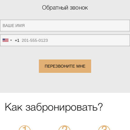
Обратный звонок
+1
United
States
+1
ПЕРЕЗВОНИТЕ МНЕ
Как забронировать?