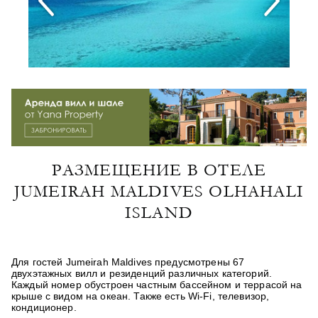
РАЗМЕЩЕНИЕ В ОТЕЛЕ
JUMEIRAH MALDIVES OLHAHALI
ISLAND
Для гостей Jumeirah Maldives предусмотрены 67
двухэтажных вилл и резиденций различных категорий.
Каждый номер обустроен частным бассейном и террасой на
крыше с видом на океан. Также есть Wi-Fi, телевизор,
кондиционер.