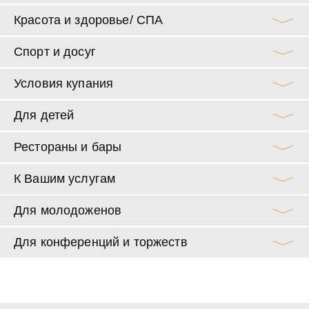
Красота и здоровье/ СПА
Спорт и досуг
Условия купания
Для детей
Рестораны и бары
К Вашим услугам
Для молодоженов
Для конференций и торжеств