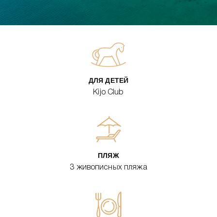
ДЛЯ ДЕТЕЙ
Kijo Club
ПЛЯЖ
3 живописных пляжа