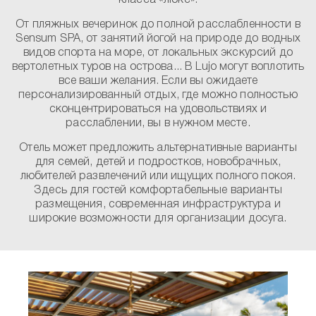
класса «люкс».
От пляжных вечеринок до полной расслабленности в
Sensum SPA, от занятий йогой на природе до водных
видов спорта на море, от локальных экскурсий до
вертолетных туров на острова... В Lujo могут воплотить
все ваши желания. Если вы ожидаете
персонализированный отдых, где можно полностью
сконцентрироваться на удовольствиях и
расслаблении, вы в нужном месте.
Отель может предложить альтернативные варианты
для семей, детей и подростков, новобрачных,
любителей развлечений или ищущих полного покоя.
Здесь для гостей комфортабельные варианты
размещения, современная инфраструктура и
широкие возможности для организации досуга.