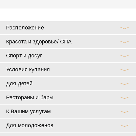
Расположение
Красота и здоровье/ СПА
Спорт и досуг
Условия купания
Для детей
Рестораны и бары
К Вашим услугам
Для молодоженов