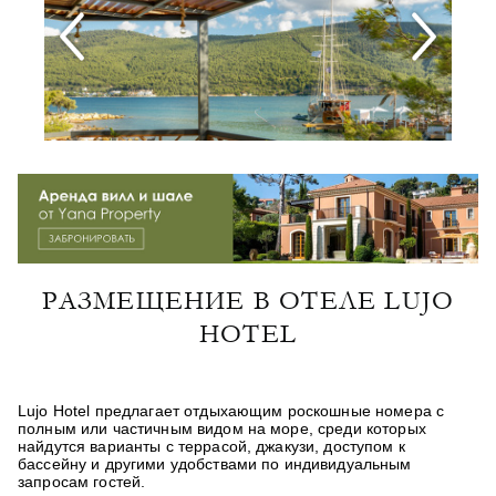
РАЗМЕЩЕНИЕ В ОТЕЛЕ LUJO
HOTEL
Lujo Hotel предлагает отдыхающим роскошные номера с
полным или частичным видом на море, среди которых
найдутся варианты с террасой, джакузи, доступом к
бассейну и другими удобствами по индивидуальным
запросам гостей.