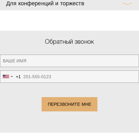
Для конференций и торжеств
Обратный звонок
+1
United
States
+1
ПЕРЕЗВОНИТЕ МНЕ