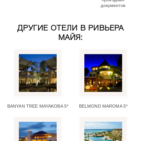
документов
ДРУГИЕ ОТЕЛИ В РИВЬЕРА
МАЙЯ:
BANYAN TREE MAYAKOBA 5*
BELMOND MAROMA 5*