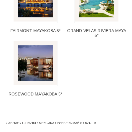
FAIRMONT MAYAKOBA 5*
GRAND VELAS RIVIERA MAYA
5*
ROSEWOOD MAYAKOBA 5*
ГЛАВНАЯ
/
СТРАНЫ
/
МЕКСИКА
/
РИВЬЕРА МАЙЯ
/ AZULIK