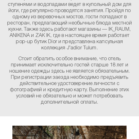
ступенями и водопадами ведет в купольный дом для
йоги, где регулярно проводятся занятия. Пройдя по
одному из веревочных мостов, гости попадают в
ресторан, предлагающий необычные блюда местной
кухни. Также здесь работают магазины — IK_RAUM,
ANIKENA и ZAK IK, где в настоящее время работает
pop-up бутик Dior и представлена капсульная
коллекция J’adior Tulum.
Стоит обратить особое внимание, что отель
принимает исключительно гостей старше 18 лет и
ношение одежды здесь не является обязательным.
При регистрации заезда необходимо предъявить
действительное удостоверение личности с
фотографией и кредитную карту. Выполнение этих
условий не обязательно и может потребовать
дополнительной оплаты.