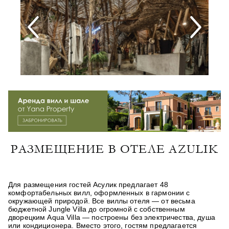
РАЗМЕЩЕНИЕ В ОТЕЛЕ AZULIK
Для размещения гостей Асулик предлагает 48
комфортабельных вилл, оформленных в гармонии с
окружающей природой. Все виллы отеля — от весьма
бюджетной Jungle Villа до огромной с собственным
дворецким Aqua Villa — построены без электричества, душа
или кондиционера. Вместо этого, гостям предлагается