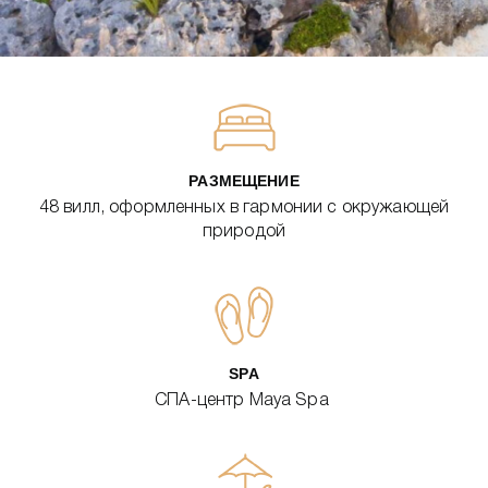
РАЗМЕЩЕНИЕ
48 вилл, оформленных в гармонии с окружающей
природой
SPA
СПА-центр Maya Spa