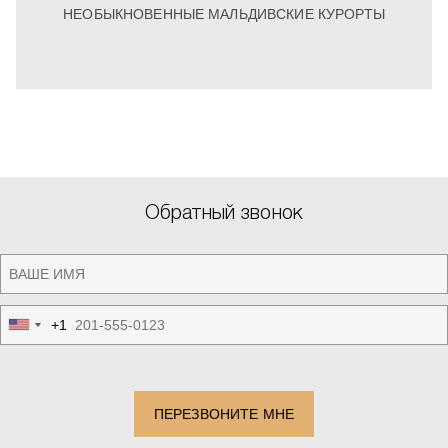
НЕОБЫКНОВЕННЫЕ МАЛЬДИВСКИЕ КУРОРТЫ
Обратный звонок
+1
United
States
+1
ПЕРЕЗВОНИТЕ МНЕ