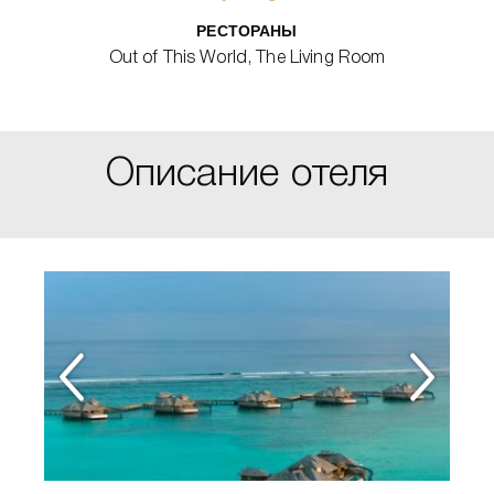
РЕСТОРАНЫ
Out of This World, The Living Room
Описание отеля