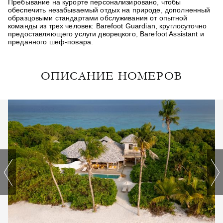
Пребывание на курорте персонализировано, чтобы
обеспечить незабываемый отдых на природе, дополненный
образцовыми стандартами обслуживания от опытной
команды из трех человек: Barefoot Guardian, круглосуточно
предоставляющего услуги дворецкого, Barefoot Assistant и
преданного шеф-повара.
ОПИСАНИЕ НОМЕРОВ