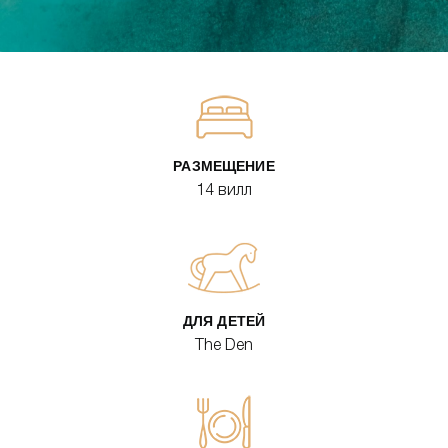
РАЗМЕЩЕНИЕ
14 вилл
ДЛЯ ДЕТЕЙ
The Den