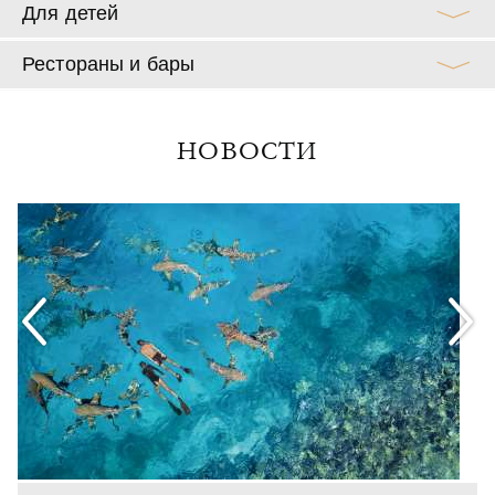
Для детей
Рестораны и бары
НОВОСТИ